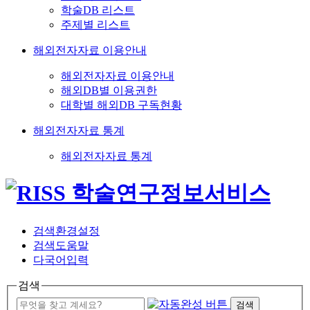
학술DB 리스트
주제별 리스트
해외전자자료 이용안내
해외전자자료 이용안내
해외DB별 이용권한
대학별 해외DB 구독현황
해외전자자료 통계
해외전자자료 통계
검색환경설정
검색도움말
다국어입력
검색
검색