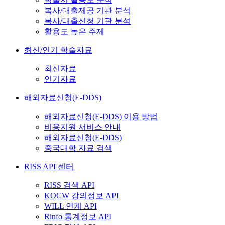
복사/대출제공 기관 분석
복사/대출신청 기관 분석
활용도 높은 주제
최신/인기 학술자료
최신자료
인기자료
해외자료신청(E-DDS)
해외자료신청(E-DDS) 이용 방법
비용지원 서비스 안내
해외자료신청(E-DDS)
중국대학 자료 검색
RISS API 센터
RISS 검색 API
KOCW 강의정보 API
WILL 연계 API
Rinfo 통계정보 API