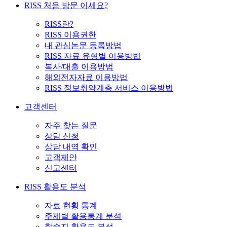
RISS 처음 방문 이세요?
RISS란?
RISS 이용권한
내 관심논문 등록방법
RISS 자료 유형별 이용방법
복사/대출 이용방법
해외전자자료 이용방법
RISS 정보취약계층 서비스 이용방법
고객센터
자주 찾는 질문
상담 신청
상담 내역 확인
고객제안
신고센터
RISS 활용도 분석
자료 현황 통계
주제별 활용통계 분석
학술지 활용도 분석