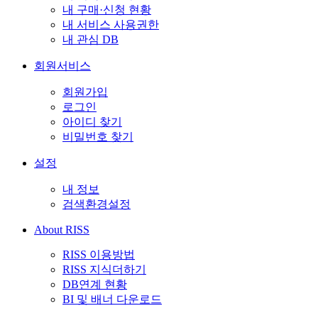
내 구매·신청 현황
내 서비스 사용권한
내 관심 DB
회원서비스
회원가입
로그인
아이디 찾기
비밀번호 찾기
설정
내 정보
검색환경설정
About RISS
RISS 이용방법
RISS 지식더하기
DB연계 현황
BI 및 배너 다운로드