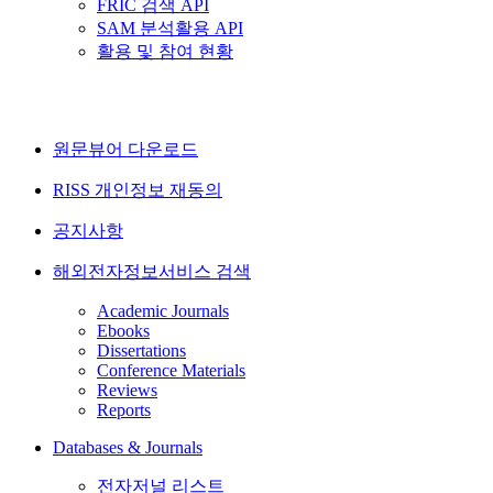
FRIC 검색 API
SAM 분석활용 API
활용 및 참여 현황
원문뷰어 다운로드
RISS 개인정보 재동의
공지사항
해외전자정보서비스 검색
Academic Journals
Ebooks
Dissertations
Conference Materials
Reviews
Reports
Databases & Journals
전자저널 리스트