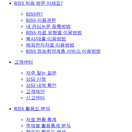
RISS 처음 방문 이세요?
RISS란?
RISS 이용권한
내 관심논문 등록방법
RISS 자료 유형별 이용방법
복사/대출 이용방법
해외전자자료 이용방법
RISS 정보취약계층 서비스 이용방법
고객센터
자주 찾는 질문
상담 신청
상담 내역 확인
고객제안
신고센터
RISS 활용도 분석
자료 현황 통계
주제별 활용통계 분석
학술지 활용도 분석