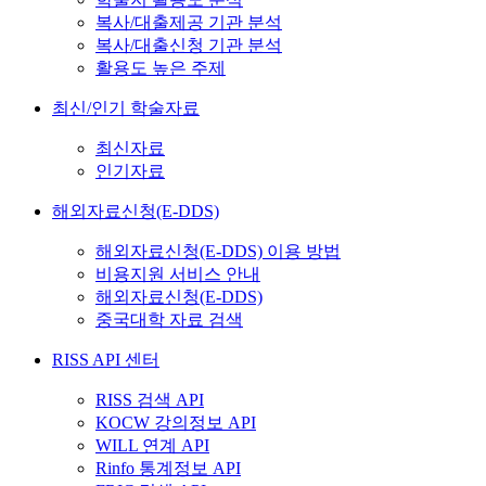
복사/대출제공 기관 분석
복사/대출신청 기관 분석
활용도 높은 주제
최신/인기 학술자료
최신자료
인기자료
해외자료신청(E-DDS)
해외자료신청(E-DDS) 이용 방법
비용지원 서비스 안내
해외자료신청(E-DDS)
중국대학 자료 검색
RISS API 센터
RISS 검색 API
KOCW 강의정보 API
WILL 연계 API
Rinfo 통계정보 API