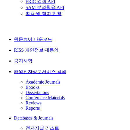
FRIC 검색 API
SAM 분석활용 API
활용 및 참여 현황
원문뷰어 다운로드
RISS 개인정보 재동의
공지사항
해외전자정보서비스 검색
Academic Journals
Ebooks
Dissertations
Conference Materials
Reviews
Reports
Databases & Journals
전자저널 리스트