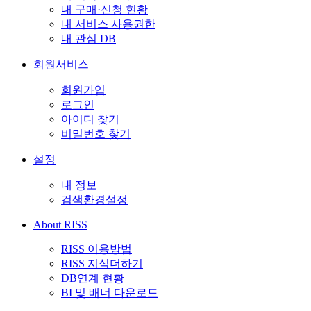
내 구매·신청 현황
내 서비스 사용권한
내 관심 DB
회원서비스
회원가입
로그인
아이디 찾기
비밀번호 찾기
설정
내 정보
검색환경설정
About RISS
RISS 이용방법
RISS 지식더하기
DB연계 현황
BI 및 배너 다운로드