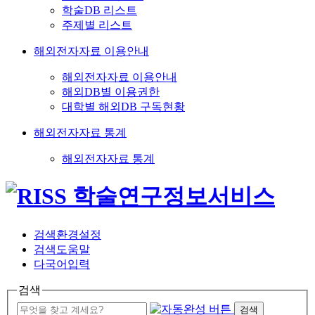
학술DB 리스트
주제별 리스트
해외전자자료 이용안내
해외전자자료 이용안내
해외DB별 이용권한
대학별 해외DB 구독현황
해외전자자료 통계
해외전자자료 통계
검색환경설정
검색도움말
다국어입력
검색
검색