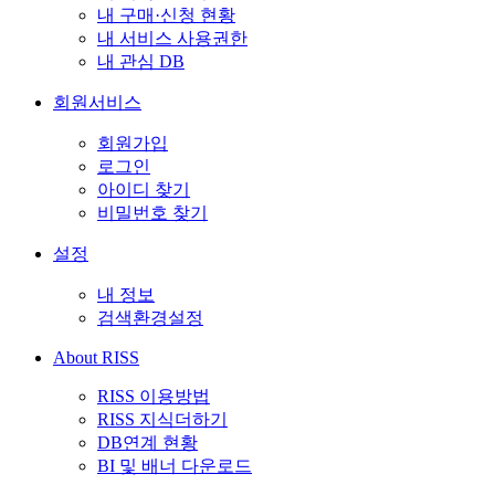
내 구매·신청 현황
내 서비스 사용권한
내 관심 DB
회원서비스
회원가입
로그인
아이디 찾기
비밀번호 찾기
설정
내 정보
검색환경설정
About RISS
RISS 이용방법
RISS 지식더하기
DB연계 현황
BI 및 배너 다운로드