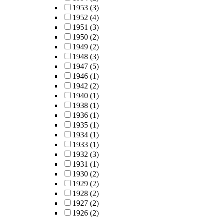
1953
(3)
1952
(4)
1951
(3)
1950
(2)
1949
(2)
1948
(3)
1947
(5)
1946
(1)
1942
(2)
1940
(1)
1938
(1)
1936
(1)
1935
(1)
1934
(1)
1933
(1)
1932
(3)
1931
(1)
1930
(2)
1929
(2)
1928
(2)
1927
(2)
1926
(2)