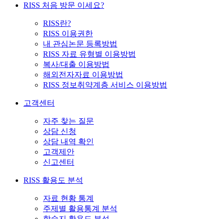
RISS 처음 방문 이세요?
RISS란?
RISS 이용권한
내 관심논문 등록방법
RISS 자료 유형별 이용방법
복사/대출 이용방법
해외전자자료 이용방법
RISS 정보취약계층 서비스 이용방법
고객센터
자주 찾는 질문
상담 신청
상담 내역 확인
고객제안
신고센터
RISS 활용도 분석
자료 현황 통계
주제별 활용통계 분석
학술지 활용도 분석