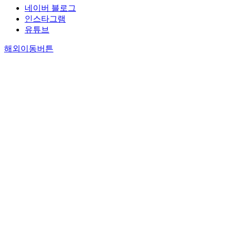
네이버 블로그
인스타그램
유튜브
해외이동버튼