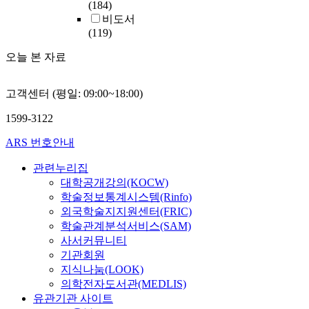
(184)
비도서
(119)
오늘 본 자료
고객센터 (평일: 09:00~18:00)
1599-3122
ARS 번호안내
관련누리집
대학공개강의(KOCW)
학술정보통계시스템(Rinfo)
외국학술지지원센터(FRIC)
학술관계분석서비스(SAM)
사서커뮤니티
기관회원
지식나눔(LOOK)
의학전자도서관(MEDLIS)
유관기관 사이트