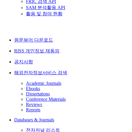
FRIC 검색 API
SAM 분석활용 API
활용 및 참여 현황
원문뷰어 다운로드
RISS 개인정보 재동의
공지사항
해외전자정보서비스 검색
Academic Journals
Ebooks
Dissertations
Conference Materials
Reviews
Reports
Databases & Journals
전자저널 리스트