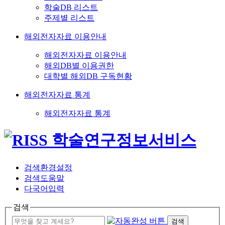
학술DB 리스트
주제별 리스트
해외전자자료 이용안내
해외전자자료 이용안내
해외DB별 이용권한
대학별 해외DB 구독현황
해외전자자료 통계
해외전자자료 통계
검색환경설정
검색도움말
다국어입력
검색
검색