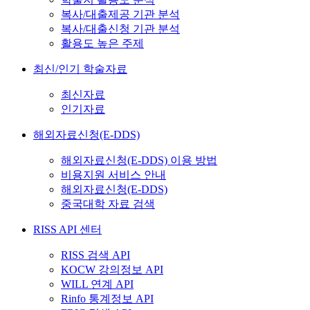
복사/대출제공 기관 분석
복사/대출신청 기관 분석
활용도 높은 주제
최신/인기 학술자료
최신자료
인기자료
해외자료신청(E-DDS)
해외자료신청(E-DDS) 이용 방법
비용지원 서비스 안내
해외자료신청(E-DDS)
중국대학 자료 검색
RISS API 센터
RISS 검색 API
KOCW 강의정보 API
WILL 연계 API
Rinfo 통계정보 API