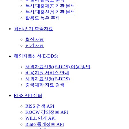
복사/대출제공 기관 분석
복사/대출신청 기관 분석
활용도 높은 주제
최신/인기 학술자료
최신자료
인기자료
해외자료신청(E-DDS)
해외자료신청(E-DDS) 이용 방법
비용지원 서비스 안내
해외자료신청(E-DDS)
중국대학 자료 검색
RISS API 센터
RISS 검색 API
KOCW 강의정보 API
WILL 연계 API
Rinfo 통계정보 API