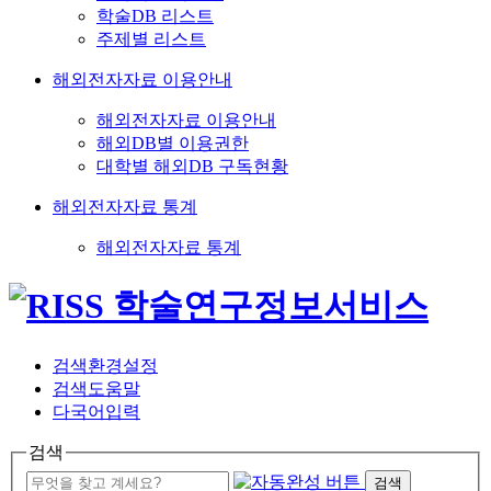
학술DB 리스트
주제별 리스트
해외전자자료 이용안내
해외전자자료 이용안내
해외DB별 이용권한
대학별 해외DB 구독현황
해외전자자료 통계
해외전자자료 통계
검색환경설정
검색도움말
다국어입력
검색
검색