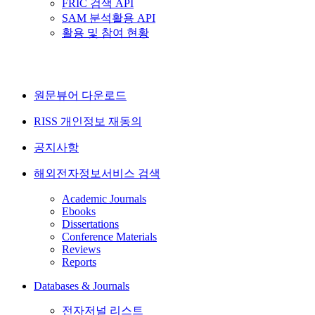
FRIC 검색 API
SAM 분석활용 API
활용 및 참여 현황
원문뷰어 다운로드
RISS 개인정보 재동의
공지사항
해외전자정보서비스 검색
Academic Journals
Ebooks
Dissertations
Conference Materials
Reviews
Reports
Databases & Journals
전자저널 리스트