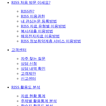
RISS 처음 방문 이세요?
RISS란?
RISS 이용권한
내 관심논문 등록방법
RISS 자료 유형별 이용방법
복사/대출 이용방법
해외전자자료 이용방법
RISS 정보취약계층 서비스 이용방법
고객센터
자주 찾는 질문
상담 신청
상담 내역 확인
고객제안
신고센터
RISS 활용도 분석
자료 현황 통계
주제별 활용통계 분석
학술지 활용도 분석