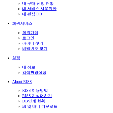
내 구매·신청 현황
내 서비스 사용권한
내 관심 DB
회원서비스
회원가입
로그인
아이디 찾기
비밀번호 찾기
설정
내 정보
검색환경설정
About RISS
RISS 이용방법
RISS 지식더하기
DB연계 현황
BI 및 배너 다운로드