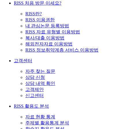
RISS 처음 방문 이세요?
RISS란?
RISS 이용권한
내 관심논문 등록방법
RISS 자료 유형별 이용방법
복사/대출 이용방법
해외전자자료 이용방법
RISS 정보취약계층 서비스 이용방법
고객센터
자주 찾는 질문
상담 신청
상담 내역 확인
고객제안
신고센터
RISS 활용도 분석
자료 현황 통계
주제별 활용통계 분석
학술지 활용도 분석