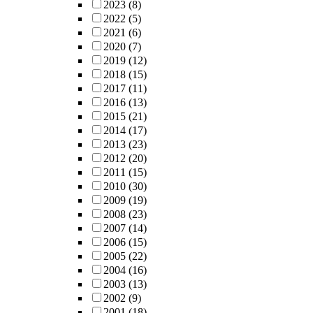
2023
(8)
2022
(5)
2021
(6)
2020
(7)
2019
(12)
2018
(15)
2017
(11)
2016
(13)
2015
(21)
2014
(17)
2013
(23)
2012
(20)
2011
(15)
2010
(30)
2009
(19)
2008
(23)
2007
(14)
2006
(15)
2005
(22)
2004
(16)
2003
(13)
2002
(9)
2001
(18)