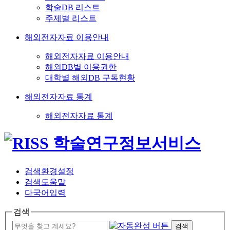
학술DB 리스트
주제별 리스트
해외전자자료 이용안내
해외전자자료 이용안내
해외DB별 이용권한
대학별 해외DB 구독현황
해외전자자료 통계
해외전자자료 통계
검색환경설정
검색도움말
다국어입력
검색
검색