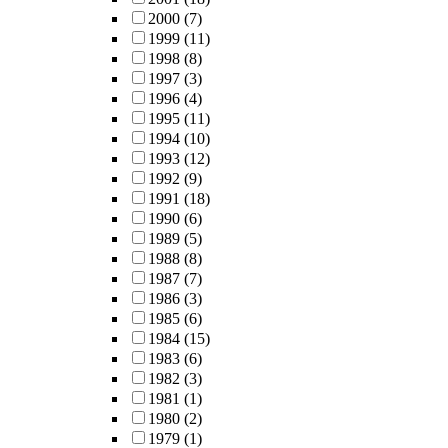
2000
(7)
1999
(11)
1998
(8)
1997
(3)
1996
(4)
1995
(11)
1994
(10)
1993
(12)
1992
(9)
1991
(18)
1990
(6)
1989
(5)
1988
(8)
1987
(7)
1986
(3)
1985
(6)
1984
(15)
1983
(6)
1982
(3)
1981
(1)
1980
(2)
1979
(1)