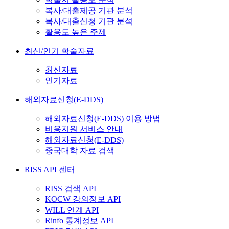
복사/대출제공 기관 분석
복사/대출신청 기관 분석
활용도 높은 주제
최신/인기 학술자료
최신자료
인기자료
해외자료신청(E-DDS)
해외자료신청(E-DDS) 이용 방법
비용지원 서비스 안내
해외자료신청(E-DDS)
중국대학 자료 검색
RISS API 센터
RISS 검색 API
KOCW 강의정보 API
WILL 연계 API
Rinfo 통계정보 API