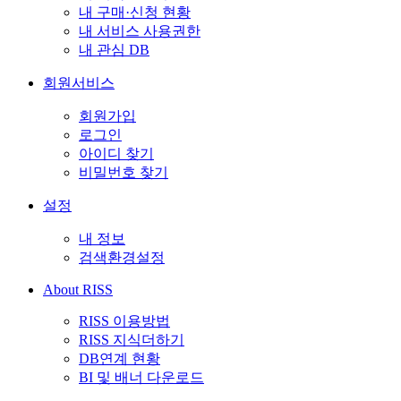
내 구매·신청 현황
내 서비스 사용권한
내 관심 DB
회원서비스
회원가입
로그인
아이디 찾기
비밀번호 찾기
설정
내 정보
검색환경설정
About RISS
RISS 이용방법
RISS 지식더하기
DB연계 현황
BI 및 배너 다운로드