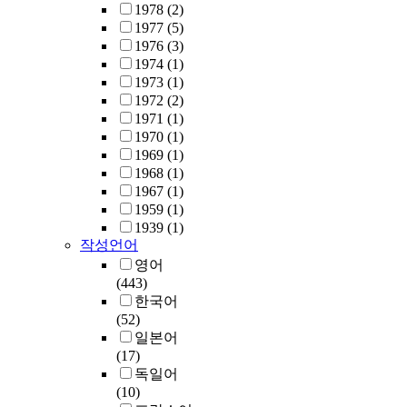
1978
(2)
1977
(5)
1976
(3)
1974
(1)
1973
(1)
1972
(2)
1971
(1)
1970
(1)
1969
(1)
1968
(1)
1967
(1)
1959
(1)
1939
(1)
작성언어
영어
(443)
한국어
(52)
일본어
(17)
독일어
(10)