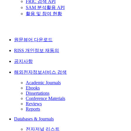
FRIC 검색 API
SAM 분석활용 API
활용 및 참여 현황
원문뷰어 다운로드
RISS 개인정보 재동의
공지사항
해외전자정보서비스 검색
Academic Journals
Ebooks
Dissertations
Conference Materials
Reviews
Reports
Databases & Journals
전자저널 리스트