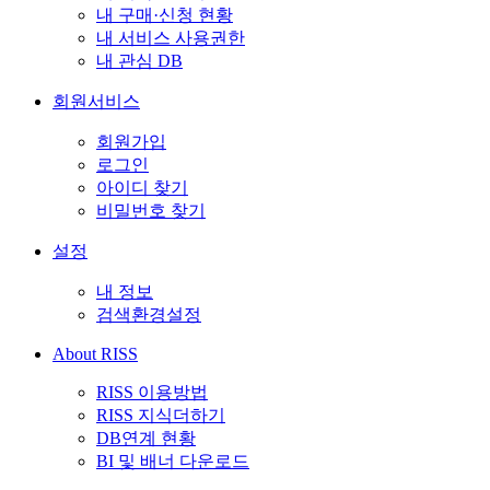
내 구매·신청 현황
내 서비스 사용권한
내 관심 DB
회원서비스
회원가입
로그인
아이디 찾기
비밀번호 찾기
설정
내 정보
검색환경설정
About RISS
RISS 이용방법
RISS 지식더하기
DB연계 현황
BI 및 배너 다운로드