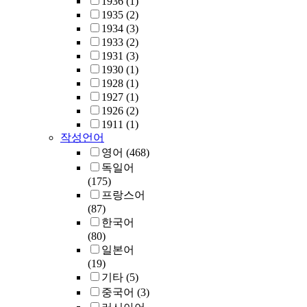
1936
(1)
1935
(2)
1934
(3)
1933
(2)
1931
(3)
1930
(1)
1928
(1)
1927
(1)
1926
(2)
1911
(1)
작성언어
영어
(468)
독일어
(175)
프랑스어
(87)
한국어
(80)
일본어
(19)
기타
(5)
중국어
(3)