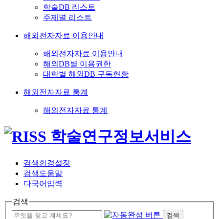
학술DB 리스트
주제별 리스트
해외전자자료 이용안내
해외전자자료 이용안내
해외DB별 이용권한
대학별 해외DB 구독현황
해외전자자료 통계
해외전자자료 통계
검색환경설정
검색도움말
다국어입력
검색
검색