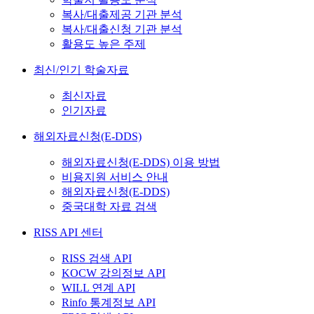
복사/대출제공 기관 분석
복사/대출신청 기관 분석
활용도 높은 주제
최신/인기 학술자료
최신자료
인기자료
해외자료신청(E-DDS)
해외자료신청(E-DDS) 이용 방법
비용지원 서비스 안내
해외자료신청(E-DDS)
중국대학 자료 검색
RISS API 센터
RISS 검색 API
KOCW 강의정보 API
WILL 연계 API
Rinfo 통계정보 API