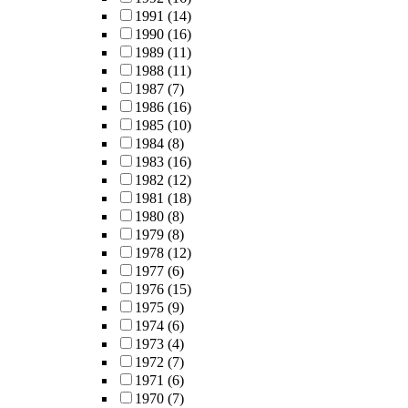
1991
(14)
1990
(16)
1989
(11)
1988
(11)
1987
(7)
1986
(16)
1985
(10)
1984
(8)
1983
(16)
1982
(12)
1981
(18)
1980
(8)
1979
(8)
1978
(12)
1977
(6)
1976
(15)
1975
(9)
1974
(6)
1973
(4)
1972
(7)
1971
(6)
1970
(7)