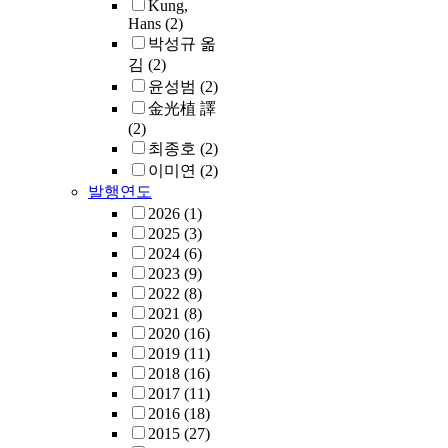
Kung,
Hans
(2)
박성규 옮
김
(2)
윤성범
(2)
金光植 譯
(2)
최종호
(2)
이미연
(2)
발행연도
2026
(1)
2025
(3)
2024
(6)
2023
(9)
2022
(8)
2021
(8)
2020
(16)
2019
(11)
2018
(16)
2017
(11)
2016
(18)
2015
(27)