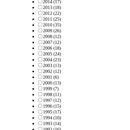
2014
(17)
2013
(18)
2012
(22)
2011
(25)
2010
(35)
2009
(26)
2008
(12)
2007
(12)
2006
(18)
2005
(24)
2004
(23)
2003
(13)
2002
(12)
2001
(6)
2000
(13)
1999
(7)
1998
(11)
1997
(12)
1996
(15)
1995
(17)
1994
(10)
1993
(14)
1992
(16)