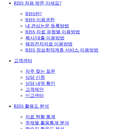
RISS 처음 방문 이세요?
RISS란?
RISS 이용권한
내 관심논문 등록방법
RISS 자료 유형별 이용방법
복사/대출 이용방법
해외전자자료 이용방법
RISS 정보취약계층 서비스 이용방법
고객센터
자주 찾는 질문
상담 신청
상담 내역 확인
고객제안
신고센터
RISS 활용도 분석
자료 현황 통계
주제별 활용통계 분석
학술지 활용도 분석