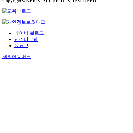
Copyright© KERIS. ALL RIGHTS RESERVED
네이버 블로그
인스타그램
유튜브
해외이동버튼