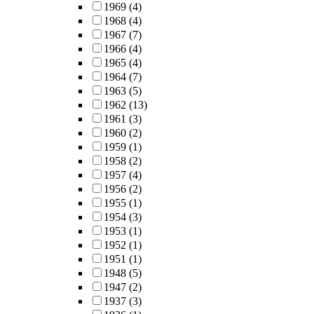
1969
(4)
1968
(4)
1967
(7)
1966
(4)
1965
(4)
1964
(7)
1963
(5)
1962
(13)
1961
(3)
1960
(2)
1959
(1)
1958
(2)
1957
(4)
1956
(2)
1955
(1)
1954
(3)
1953
(1)
1952
(1)
1951
(1)
1948
(5)
1947
(2)
1937
(3)