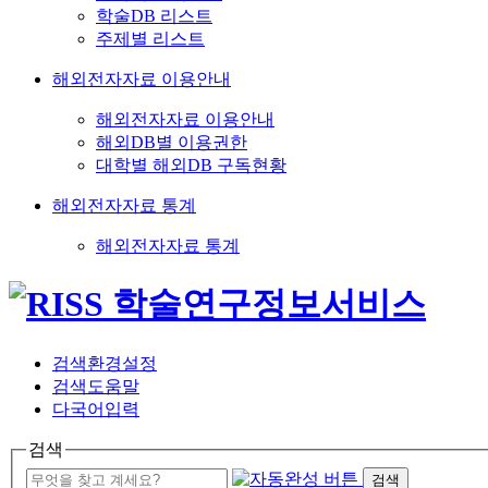
학술DB 리스트
주제별 리스트
해외전자자료 이용안내
해외전자자료 이용안내
해외DB별 이용권한
대학별 해외DB 구독현황
해외전자자료 통계
해외전자자료 통계
검색환경설정
검색도움말
다국어입력
검색
검색