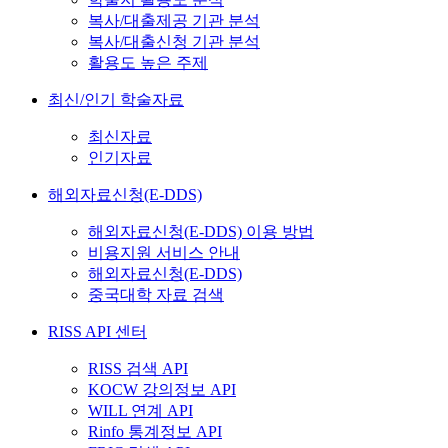
복사/대출제공 기관 분석
복사/대출신청 기관 분석
활용도 높은 주제
최신/인기 학술자료
최신자료
인기자료
해외자료신청(E-DDS)
해외자료신청(E-DDS) 이용 방법
비용지원 서비스 안내
해외자료신청(E-DDS)
중국대학 자료 검색
RISS API 센터
RISS 검색 API
KOCW 강의정보 API
WILL 연계 API
Rinfo 통계정보 API