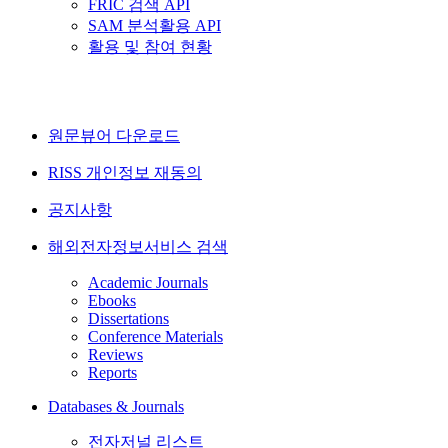
FRIC 검색 API
SAM 분석활용 API
활용 및 참여 현황
원문뷰어 다운로드
RISS 개인정보 재동의
공지사항
해외전자정보서비스 검색
Academic Journals
Ebooks
Dissertations
Conference Materials
Reviews
Reports
Databases & Journals
전자저널 리스트