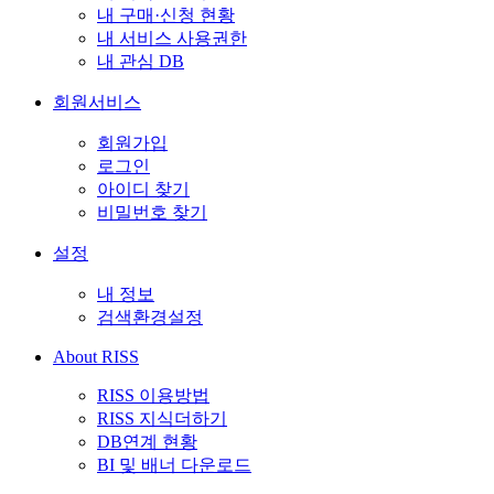
내 구매·신청 현황
내 서비스 사용권한
내 관심 DB
회원서비스
회원가입
로그인
아이디 찾기
비밀번호 찾기
설정
내 정보
검색환경설정
About RISS
RISS 이용방법
RISS 지식더하기
DB연계 현황
BI 및 배너 다운로드