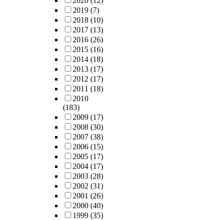
2020
(12)
2019
(7)
2018
(10)
2017
(13)
2016
(26)
2015
(16)
2014
(18)
2013
(17)
2012
(17)
2011
(18)
2010
(183)
2009
(17)
2008
(30)
2007
(38)
2006
(15)
2005
(17)
2004
(17)
2003
(28)
2002
(31)
2001
(26)
2000
(40)
1999
(35)