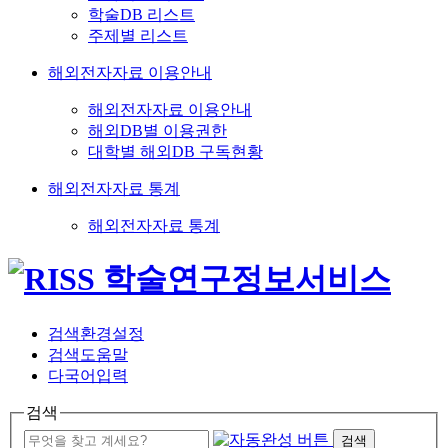
학술DB 리스트
주제별 리스트
해외전자자료 이용안내
해외전자자료 이용안내
해외DB별 이용권한
대학별 해외DB 구독현황
해외전자자료 통계
해외전자자료 통계
검색환경설정
검색도움말
다국어입력
검색
검색