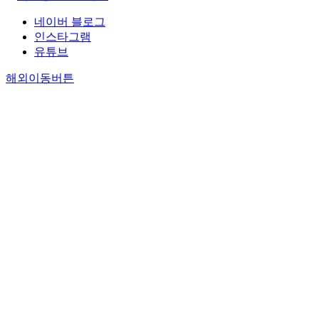
네이버 블로그
인스타그램
유튜브
해외이동버튼