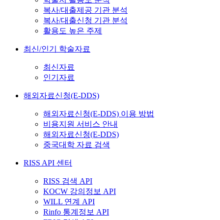
복사/대출제공 기관 분석
복사/대출신청 기관 분석
활용도 높은 주제
최신/인기 학술자료
최신자료
인기자료
해외자료신청(E-DDS)
해외자료신청(E-DDS) 이용 방법
비용지원 서비스 안내
해외자료신청(E-DDS)
중국대학 자료 검색
RISS API 센터
RISS 검색 API
KOCW 강의정보 API
WILL 연계 API
Rinfo 통계정보 API