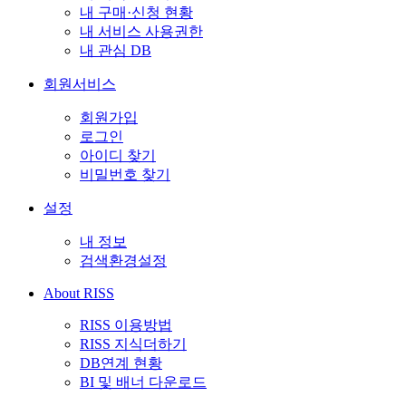
내 구매·신청 현황
내 서비스 사용권한
내 관심 DB
회원서비스
회원가입
로그인
아이디 찾기
비밀번호 찾기
설정
내 정보
검색환경설정
About RISS
RISS 이용방법
RISS 지식더하기
DB연계 현황
BI 및 배너 다운로드