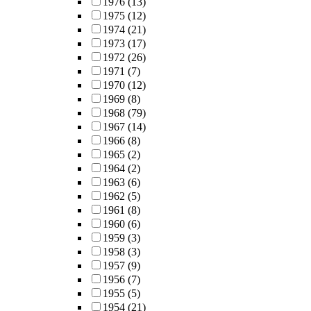
1976
(13)
1975
(12)
1974
(21)
1973
(17)
1972
(26)
1971
(7)
1970
(12)
1969
(8)
1968
(79)
1967
(14)
1966
(8)
1965
(2)
1964
(2)
1963
(6)
1962
(5)
1961
(8)
1960
(6)
1959
(3)
1958
(3)
1957
(9)
1956
(7)
1955
(5)
1954
(21)