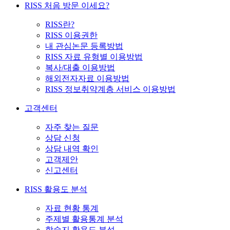
RISS 처음 방문 이세요?
RISS란?
RISS 이용권한
내 관심논문 등록방법
RISS 자료 유형별 이용방법
복사/대출 이용방법
해외전자자료 이용방법
RISS 정보취약계층 서비스 이용방법
고객센터
자주 찾는 질문
상담 신청
상담 내역 확인
고객제안
신고센터
RISS 활용도 분석
자료 현황 통계
주제별 활용통계 분석
학술지 활용도 분석