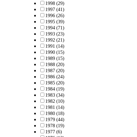
1998
(29)
1997
(41)
1996
(26)
1995
(39)
1994
(71)
1993
(23)
1992
(21)
1991
(14)
1990
(15)
1989
(15)
1988
(20)
1987
(20)
1986
(24)
1985
(20)
1984
(19)
1983
(34)
1982
(10)
1981
(14)
1980
(18)
1979
(44)
1978
(19)
1977
(6)