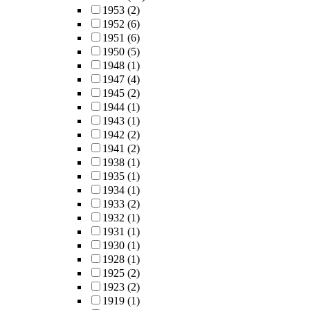
1953
(2)
1952
(6)
1951
(6)
1950
(5)
1948
(1)
1947
(4)
1945
(2)
1944
(1)
1943
(1)
1942
(2)
1941
(2)
1938
(1)
1935
(1)
1934
(1)
1933
(2)
1932
(1)
1931
(1)
1930
(1)
1928
(1)
1925
(2)
1923
(2)
1919
(1)