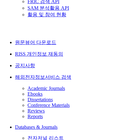
FRIC 검색 API
SAM 분석활용 API
활용 및 참여 현황
원문뷰어 다운로드
RISS 개인정보 재동의
공지사항
해외전자정보서비스 검색
Academic Journals
Ebooks
Dissertations
Conference Materials
Reviews
Reports
Databases & Journals
전자저널 리스트