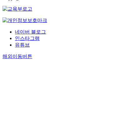
네이버 블로그
인스타그램
유튜브
해외이동버튼