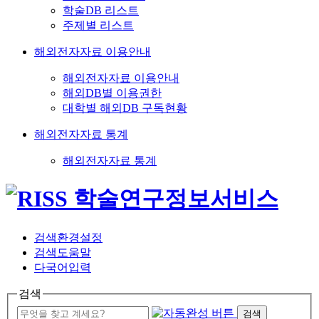
학술DB 리스트
주제별 리스트
해외전자자료 이용안내
해외전자자료 이용안내
해외DB별 이용권한
대학별 해외DB 구독현황
해외전자자료 통계
해외전자자료 통계
검색환경설정
검색도움말
다국어입력
검색
검색