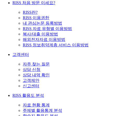
RISS 처음 방문 이세요?
RISS란?
RISS 이용권한
내 관심논문 등록방법
RISS 자료 유형별 이용방법
복사/대출 이용방법
해외전자자료 이용방법
RISS 정보취약계층 서비스 이용방법
고객센터
자주 찾는 질문
상담 신청
상담 내역 확인
고객제안
신고센터
RISS 활용도 분석
자료 현황 통계
주제별 활용통계 분석
학술지 활용도 분석