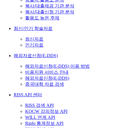
복사/대출제공 기관 분석
복사/대출신청 기관 분석
활용도 높은 주제
최신/인기 학술자료
최신자료
인기자료
해외자료신청(E-DDS)
해외자료신청(E-DDS) 이용 방법
비용지원 서비스 안내
해외자료신청(E-DDS)
중국대학 자료 검색
RISS API 센터
RISS 검색 API
KOCW 강의정보 API
WILL 연계 API
Rinfo 통계정보 API