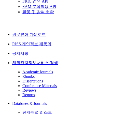
FRIC 검색 API
SAM 분석활용 API
활용 및 참여 현황
원문뷰어 다운로드
RISS 개인정보 재동의
공지사항
해외전자정보서비스 검색
Academic Journals
Ebooks
Dissertations
Conference Materials
Reviews
Reports
Databases & Journals
전자저널 리스트