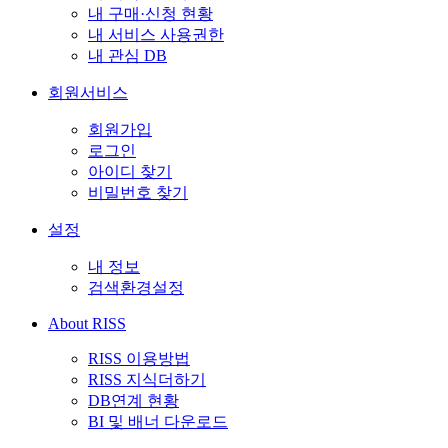
내 구매·신청 현황
내 서비스 사용권한
내 관심 DB
회원서비스
회원가입
로그인
아이디 찾기
비밀번호 찾기
설정
내 정보
검색환경설정
About RISS
RISS 이용방법
RISS 지식더하기
DB연계 현황
BI 및 배너 다운로드