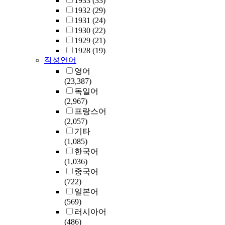
1933
(33)
1932
(29)
1931
(24)
1930
(22)
1929
(21)
1928
(19)
작성언어
영어
(23,387)
독일어
(2,967)
프랑스어
(2,057)
기타
(1,085)
한국어
(1,036)
중국어
(722)
일본어
(569)
러시아어
(486)