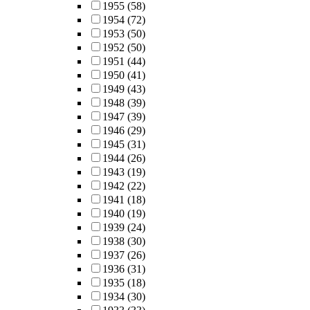
1955
(58)
1954
(72)
1953
(50)
1952
(50)
1951
(44)
1950
(41)
1949
(43)
1948
(39)
1947
(39)
1946
(29)
1945
(31)
1944
(26)
1943
(19)
1942
(22)
1941
(18)
1940
(19)
1939
(24)
1938
(30)
1937
(26)
1936
(31)
1935
(18)
1934
(30)