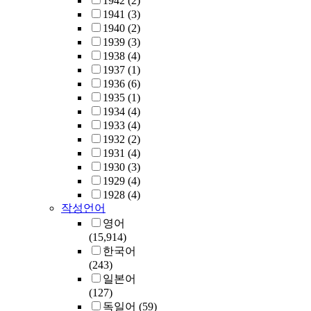
1942
(2)
1941
(3)
1940
(2)
1939
(3)
1938
(4)
1937
(1)
1936
(6)
1935
(1)
1934
(4)
1933
(4)
1932
(2)
1931
(4)
1930
(3)
1929
(4)
1928
(4)
작성언어
영어
(15,914)
한국어
(243)
일본어
(127)
독일어
(59)