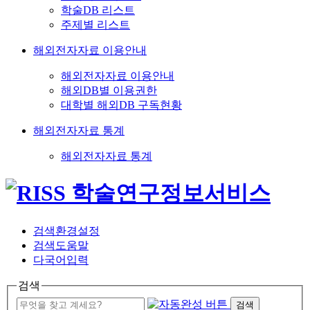
학술DB 리스트
주제별 리스트
해외전자자료 이용안내
해외전자자료 이용안내
해외DB별 이용권한
대학별 해외DB 구독현황
해외전자자료 통계
해외전자자료 통계
검색환경설정
검색도움말
다국어입력
검색
검색