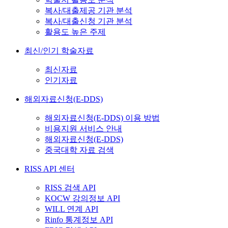
복사/대출제공 기관 분석
복사/대출신청 기관 분석
활용도 높은 주제
최신/인기 학술자료
최신자료
인기자료
해외자료신청(E-DDS)
해외자료신청(E-DDS) 이용 방법
비용지원 서비스 안내
해외자료신청(E-DDS)
중국대학 자료 검색
RISS API 센터
RISS 검색 API
KOCW 강의정보 API
WILL 연계 API
Rinfo 통계정보 API