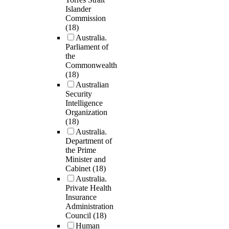
Islander
Commission
(18)
Australia.
Parliament of
the
Commonwealth
(18)
Australian
Security
Intelligence
Organization
(18)
Australia.
Department of
the Prime
Minister and
Cabinet
(18)
Australia.
Private Health
Insurance
Administration
Council
(18)
Human