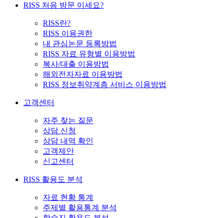
RISS 처음 방문 이세요?
RISS란?
RISS 이용권한
내 관심논문 등록방법
RISS 자료 유형별 이용방법
복사/대출 이용방법
해외전자자료 이용방법
RISS 정보취약계층 서비스 이용방법
고객센터
자주 찾는 질문
상담 신청
상담 내역 확인
고객제안
신고센터
RISS 활용도 분석
자료 현황 통계
주제별 활용통계 분석
학술지 활용도 분석