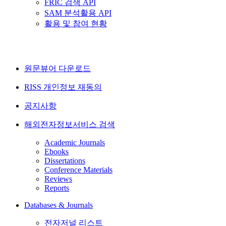
FRIC 검색 API
SAM 분석활용 API
활용 및 참여 현황
원문뷰어 다운로드
RISS 개인정보 재동의
공지사항
해외전자정보서비스 검색
Academic Journals
Ebooks
Dissertations
Conference Materials
Reviews
Reports
Databases & Journals
전자저널 리스트