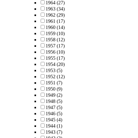
1964
(27)
1963
(34)
1962
(29)
1961
(17)
1960
(14)
1959
(10)
1958
(12)
1957
(17)
1956
(10)
1955
(17)
1954
(20)
1953
(5)
1952
(12)
1951
(7)
1950
(9)
1949
(2)
1948
(5)
1947
(5)
1946
(5)
1945
(4)
1944
(1)
1943
(7)