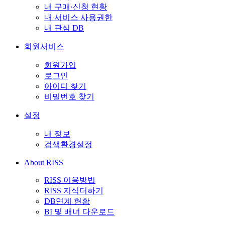
내 구매·신청 현황
내 서비스 사용권한
내 관심 DB
회원서비스
회원가입
로그인
아이디 찾기
비밀번호 찾기
설정
내 정보
검색환경설정
About RISS
RISS 이용방법
RISS 지식더하기
DB연계 현황
BI 및 배너 다운로드