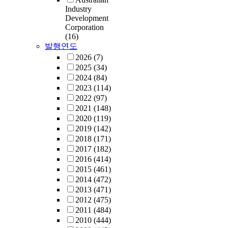
Industry
Development
Corporation
(16)
발행연도
2026
(7)
2025
(34)
2024
(84)
2023
(114)
2022
(97)
2021
(148)
2020
(119)
2019
(142)
2018
(171)
2017
(182)
2016
(414)
2015
(461)
2014
(472)
2013
(471)
2012
(475)
2011
(484)
2010
(444)