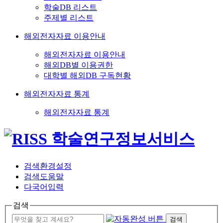
학술DB 리스트
주제별 리스트
해외전자자료 이용안내
해외전자자료 이용안내
해외DB별 이용권한
대학별 해외DB 구독현황
해외전자자료 통계
해외전자자료 통계
검색환경설정
검색도움말
다국어입력
검색
검색