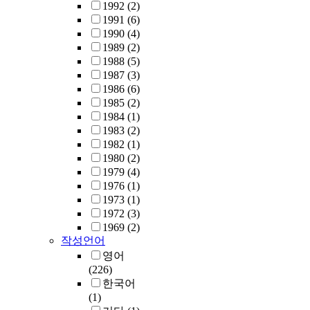
1992
(2)
1991
(6)
1990
(4)
1989
(2)
1988
(5)
1987
(3)
1986
(6)
1985
(2)
1984
(1)
1983
(2)
1982
(1)
1980
(2)
1979
(4)
1976
(1)
1973
(1)
1972
(3)
1969
(2)
작성언어
영어
(226)
한국어
(1)