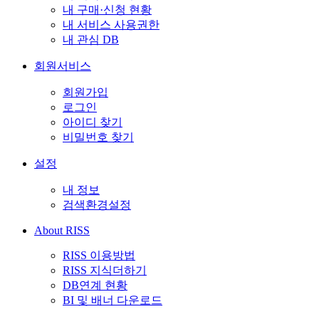
내 구매·신청 현황
내 서비스 사용권한
내 관심 DB
회원서비스
회원가입
로그인
아이디 찾기
비밀번호 찾기
설정
내 정보
검색환경설정
About RISS
RISS 이용방법
RISS 지식더하기
DB연계 현황
BI 및 배너 다운로드