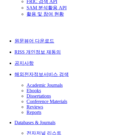
FRIC 검색 API
SAM 분석활용 API
활용 및 참여 현황
원문뷰어 다운로드
RISS 개인정보 재동의
공지사항
해외전자정보서비스 검색
Academic Journals
Ebooks
Dissertations
Conference Materials
Reviews
Reports
Databases & Journals
전자저널 리스트