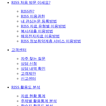
RISS 처음 방문 이세요?
RISS란?
RISS 이용권한
내 관심논문 등록방법
RISS 자료 유형별 이용방법
복사/대출 이용방법
해외전자자료 이용방법
RISS 정보취약계층 서비스 이용방법
고객센터
자주 찾는 질문
상담 신청
상담 내역 확인
고객제안
신고센터
RISS 활용도 분석
자료 현황 통계
주제별 활용통계 분석
학술지 활용도 분석