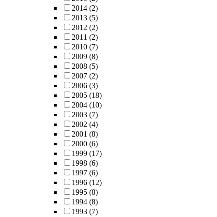
2014
(2)
2013
(5)
2012
(2)
2011
(2)
2010
(7)
2009
(8)
2008
(5)
2007
(2)
2006
(3)
2005
(18)
2004
(10)
2003
(7)
2002
(4)
2001
(8)
2000
(6)
1999
(17)
1998
(6)
1997
(6)
1996
(12)
1995
(8)
1994
(8)
1993
(7)