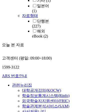
기타
(1)
일본어
(1)
자료형태
단행본
(227)
해외
eBook
(2)
오늘 본 자료
고객센터 (평일: 09:00~18:00)
1599-3122
ARS 번호안내
관련누리집
대학공개강의(KOCW)
학술정보통계시스템(Rinfo)
외국학술지지원센터(FRIC)
학술관계분석서비스(SAM)
사서커뮤니티