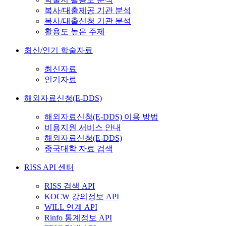
복사/대출제공 기관 분석
복사/대출신청 기관 분석
활용도 높은 주제
최신/인기 학술자료
최신자료
인기자료
해외자료신청(E-DDS)
해외자료신청(E-DDS) 이용 방법
비용지원 서비스 안내
해외자료신청(E-DDS)
중국대학 자료 검색
RISS API 센터
RISS 검색 API
KOCW 강의정보 API
WILL 연계 API
Rinfo 통계정보 API