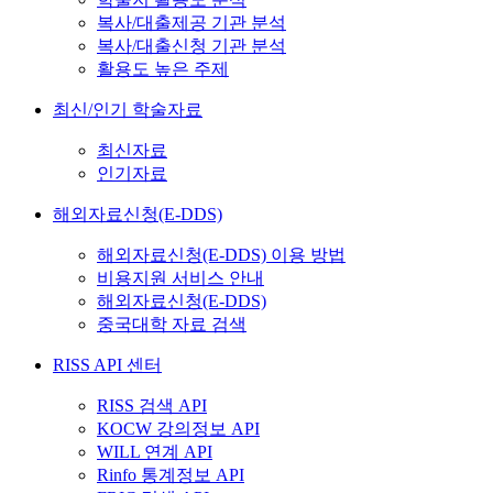
복사/대출제공 기관 분석
복사/대출신청 기관 분석
활용도 높은 주제
최신/인기 학술자료
최신자료
인기자료
해외자료신청(E-DDS)
해외자료신청(E-DDS) 이용 방법
비용지원 서비스 안내
해외자료신청(E-DDS)
중국대학 자료 검색
RISS API 센터
RISS 검색 API
KOCW 강의정보 API
WILL 연계 API
Rinfo 통계정보 API