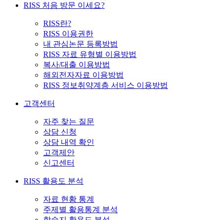
RISS 처음 방문 이세요?
RISS란?
RISS 이용권한
내 관심논문 등록방법
RISS 자료 유형별 이용방법
복사/대출 이용방법
해외전자자료 이용방법
RISS 정보취약계층 서비스 이용방법
고객센터
자주 찾는 질문
상담 신청
상담 내역 확인
고객제안
신고센터
RISS 활용도 분석
자료 현황 통계
주제별 활용통계 분석
학술지 활용도 분석