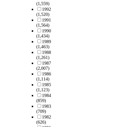
(1,559)
1992
(1,520)
1991
(1,564)
1990
(1,434)
1989
(1,463)
1988
(1,261)
1987
(2,007)
1986
(1,114)
1985
(1,123)
1984
(859)
1983
(709)
1982
(626)