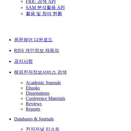
FRIC 검색 API
SAM 분석활용 API
활용 및 참여 현황
원문뷰어 다운로드
RISS 개인정보 재동의
공지사항
해외전자정보서비스 검색
Academic Journals
Ebooks
Dissertations
Conference Materials
Reviews
Reports
Databases & Journals
전자저널 리스트