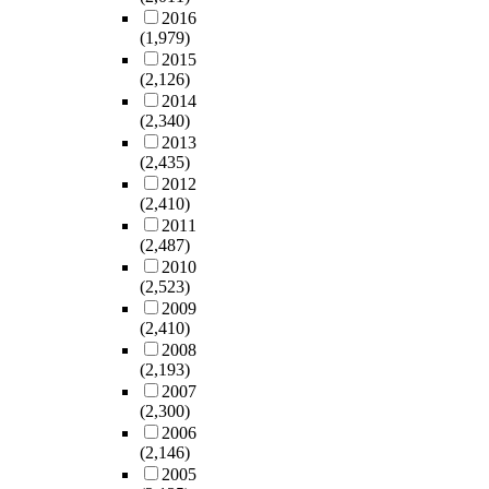
2016
(1,979)
2015
(2,126)
2014
(2,340)
2013
(2,435)
2012
(2,410)
2011
(2,487)
2010
(2,523)
2009
(2,410)
2008
(2,193)
2007
(2,300)
2006
(2,146)
2005