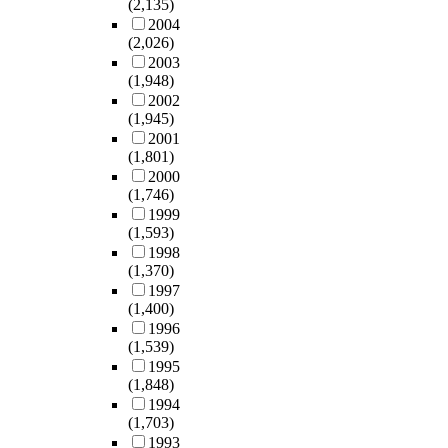
(2,135)
2004
(2,026)
2003
(1,948)
2002
(1,945)
2001
(1,801)
2000
(1,746)
1999
(1,593)
1998
(1,370)
1997
(1,400)
1996
(1,539)
1995
(1,848)
1994
(1,703)
1993