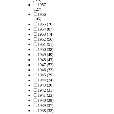
1957
(127)
1956
(105)
1955
(76)
1954
(87)
1953
(74)
1952
(56)
1951
(51)
1950
(38)
1949
(49)
1948
(43)
1947
(52)
1946
(32)
1945
(29)
1944
(24)
1943
(20)
1942
(31)
1941
(23)
1940
(28)
1939
(37)
1938
(32)