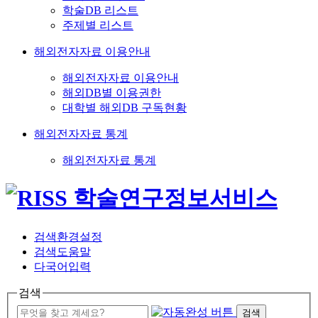
학술DB 리스트
주제별 리스트
해외전자자료 이용안내
해외전자자료 이용안내
해외DB별 이용권한
대학별 해외DB 구독현황
해외전자자료 통계
해외전자자료 통계
검색환경설정
검색도움말
다국어입력
검색
검색