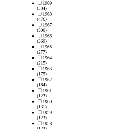
1969
(334)
1968
(476)
1967
(500)
1966
(369)
1965
(277)
1964
(215)
1963
(175)
1962
(164)
1961
(123)
1960
(131)
1959
(123)
1958
(123)