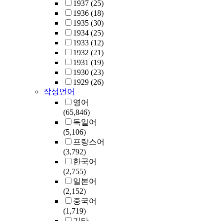
1937
(25)
1936
(18)
1935
(30)
1934
(25)
1933
(12)
1932
(21)
1931
(19)
1930
(23)
1929
(26)
작성언어
영어
(65,846)
독일어
(5,106)
프랑스어
(3,792)
한국어
(2,755)
일본어
(2,152)
중국어
(1,719)
기타