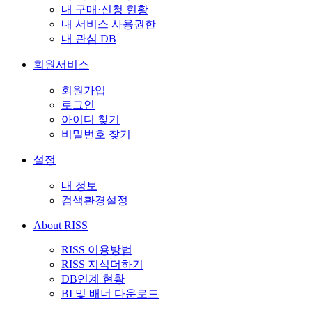
내 구매·신청 현황
내 서비스 사용권한
내 관심 DB
회원서비스
회원가입
로그인
아이디 찾기
비밀번호 찾기
설정
내 정보
검색환경설정
About RISS
RISS 이용방법
RISS 지식더하기
DB연계 현황
BI 및 배너 다운로드