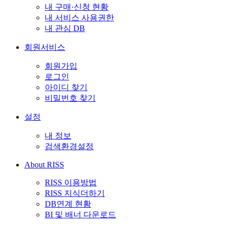
내 구매·신청 현황
내 서비스 사용권한
내 관심 DB
회원서비스
회원가입
로그인
아이디 찾기
비밀번호 찾기
설정
내 정보
검색환경설정
About RISS
RISS 이용방법
RISS 지식더하기
DB연계 현황
BI 및 배너 다운로드