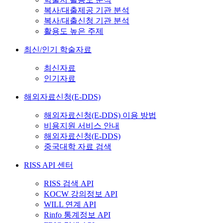
복사/대출제공 기관 분석
복사/대출신청 기관 분석
활용도 높은 주제
최신/인기 학술자료
최신자료
인기자료
해외자료신청(E-DDS)
해외자료신청(E-DDS) 이용 방법
비용지원 서비스 안내
해외자료신청(E-DDS)
중국대학 자료 검색
RISS API 센터
RISS 검색 API
KOCW 강의정보 API
WILL 연계 API
Rinfo 통계정보 API