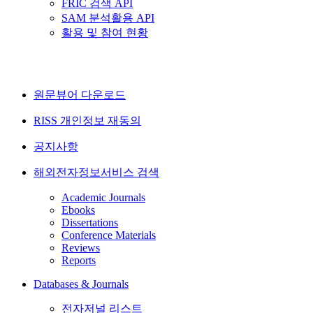
FRIC 검색 API
SAM 분석활용 API
활용 및 참여 현황
원문뷰어 다운로드
RISS 개인정보 재동의
공지사항
해외전자정보서비스 검색
Academic Journals
Ebooks
Dissertations
Conference Materials
Reviews
Reports
Databases & Journals
전자저널 리스트