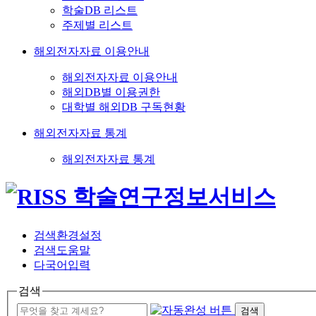
학술DB 리스트
주제별 리스트
해외전자자료 이용안내
해외전자자료 이용안내
해외DB별 이용권한
대학별 해외DB 구독현황
해외전자자료 통계
해외전자자료 통계
검색환경설정
검색도움말
다국어입력
검색
검색