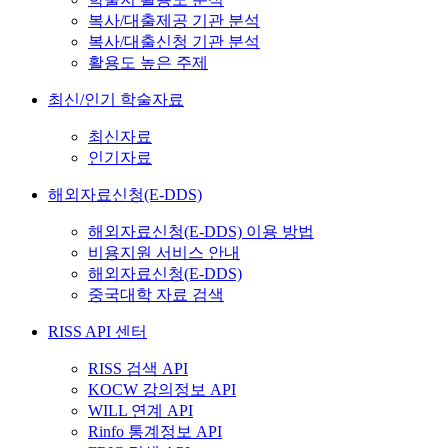
복사/대출제공 기관 분석
복사/대출신청 기관 분석
활용도 높은 주제
최신/인기 학술자료
최신자료
인기자료
해외자료신청(E-DDS)
해외자료신청(E-DDS) 이용 방법
비용지원 서비스 안내
해외자료신청(E-DDS)
중국대학 자료 검색
RISS API 센터
RISS 검색 API
KOCW 강의정보 API
WILL 연계 API
Rinfo 통계정보 API