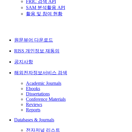
FRIC 검색 API
SAM 분석활용 API
활용 및 참여 현황
원문뷰어 다운로드
RISS 개인정보 재동의
공지사항
해외전자정보서비스 검색
Academic Journals
Ebooks
Dissertations
Conference Materials
Reviews
Reports
Databases & Journals
전자저널 리스트