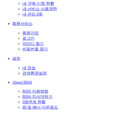
내 구매·신청 현황
내 서비스 사용권한
내 관심 DB
회원서비스
회원가입
로그인
아이디 찾기
비밀번호 찾기
설정
내 정보
검색환경설정
About RISS
RISS 이용방법
RISS 지식더하기
DB연계 현황
BI 및 배너 다운로드