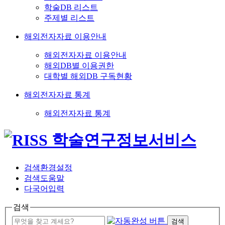
학술DB 리스트
주제별 리스트
해외전자자료 이용안내
해외전자자료 이용안내
해외DB별 이용권한
대학별 해외DB 구독현황
해외전자자료 통계
해외전자자료 통계
검색환경설정
검색도움말
다국어입력
검색
검색