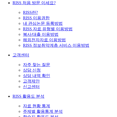
RISS 처음 방문 이세요?
RISS란?
RISS 이용권한
내 관심논문 등록방법
RISS 자료 유형별 이용방법
복사/대출 이용방법
해외전자자료 이용방법
RISS 정보취약계층 서비스 이용방법
고객센터
자주 찾는 질문
상담 신청
상담 내역 확인
고객제안
신고센터
RISS 활용도 분석
자료 현황 통계
주제별 활용통계 분석
학술지 활용도 분석