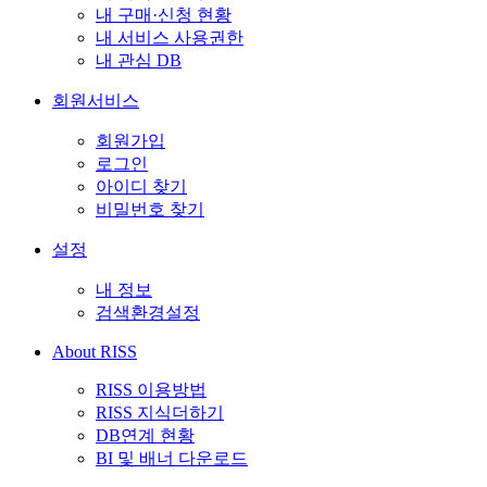
내 구매·신청 현황
내 서비스 사용권한
내 관심 DB
회원서비스
회원가입
로그인
아이디 찾기
비밀번호 찾기
설정
내 정보
검색환경설정
About RISS
RISS 이용방법
RISS 지식더하기
DB연계 현황
BI 및 배너 다운로드