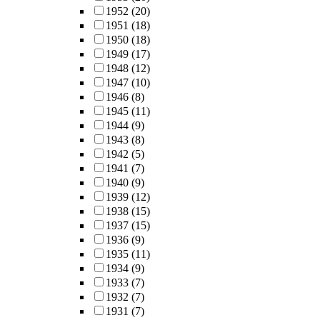
1952
(20)
1951
(18)
1950
(18)
1949
(17)
1948
(12)
1947
(10)
1946
(8)
1945
(11)
1944
(9)
1943
(8)
1942
(5)
1941
(7)
1940
(9)
1939
(12)
1938
(15)
1937
(15)
1936
(9)
1935
(11)
1934
(9)
1933
(7)
1932
(7)
1931
(7)