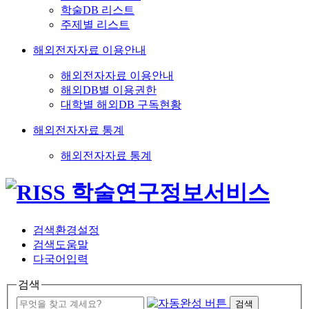
학술DB 리스트
주제별 리스트
해외전자자료 이용안내
해외전자자료 이용안내
해외DB별 이용권한
대학별 해외DB 구독현황
해외전자자료 통계
해외전자자료 통계
검색환경설정
검색도움말
다국어입력
검색
검색