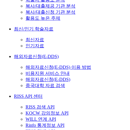
복사/대출제공 기관 분석
복사/대출신청 기관 분석
활용도 높은 주제
최신/인기 학술자료
최신자료
인기자료
해외자료신청(E-DDS)
해외자료신청(E-DDS) 이용 방법
비용지원 서비스 안내
해외자료신청(E-DDS)
중국대학 자료 검색
RISS API 센터
RISS 검색 API
KOCW 강의정보 API
WILL 연계 API
Rinfo 통계정보 API