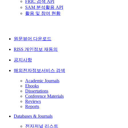
FRIC 검색 API
SAM 분석활용 API
활용 및 참여 현황
원문뷰어 다운로드
RISS 개인정보 재동의
공지사항
해외전자정보서비스 검색
Academic Journals
Ebooks
Dissertations
Conference Materials
Reviews
Reports
Databases & Journals
전자저널 리스트