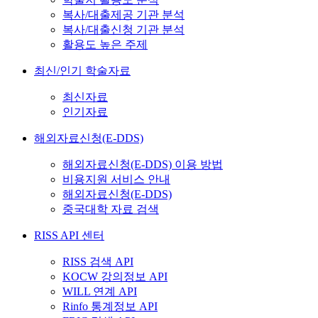
복사/대출제공 기관 분석
복사/대출신청 기관 분석
활용도 높은 주제
최신/인기 학술자료
최신자료
인기자료
해외자료신청(E-DDS)
해외자료신청(E-DDS) 이용 방법
비용지원 서비스 안내
해외자료신청(E-DDS)
중국대학 자료 검색
RISS API 센터
RISS 검색 API
KOCW 강의정보 API
WILL 연계 API
Rinfo 통계정보 API