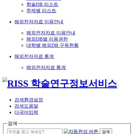
학술DB 리스트
주제별 리스트
해외전자자료 이용안내
해외전자자료 이용안내
해외DB별 이용권한
대학별 해외DB 구독현황
해외전자자료 통계
해외전자자료 통계
검색환경설정
검색도움말
다국어입력
검색
검색