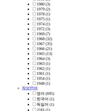
1980
(3)
1979
(2)
1978
(1)
1975
(1)
1974
(1)
1972
(3)
1969
(7)
1968
(32)
1967
(35)
1966
(21)
1965
(13)
1964
(3)
1963
(1)
1962
(1)
1961
(1)
1954
(1)
1948
(1)
작성언어
영어
(695)
한국어
(1)
독일어
(1)
기타
(1)