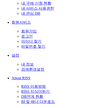
내 구매·신청 현황
내 서비스 사용권한
내 관심 DB
회원서비스
회원가입
로그인
아이디 찾기
비밀번호 찾기
설정
내 정보
검색환경설정
About RISS
RISS 이용방법
RISS 지식더하기
DB연계 현황
BI 및 배너 다운로드