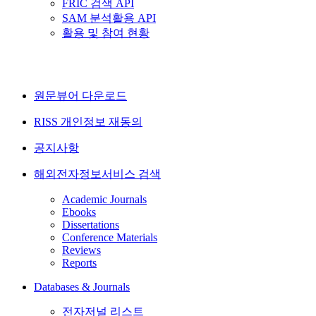
FRIC 검색 API
SAM 분석활용 API
활용 및 참여 현황
원문뷰어 다운로드
RISS 개인정보 재동의
공지사항
해외전자정보서비스 검색
Academic Journals
Ebooks
Dissertations
Conference Materials
Reviews
Reports
Databases & Journals
전자저널 리스트