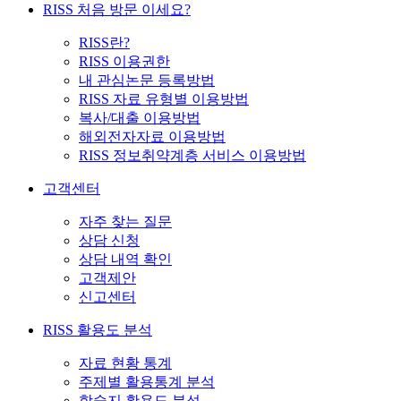
RISS 처음 방문 이세요?
RISS란?
RISS 이용권한
내 관심논문 등록방법
RISS 자료 유형별 이용방법
복사/대출 이용방법
해외전자자료 이용방법
RISS 정보취약계층 서비스 이용방법
고객센터
자주 찾는 질문
상담 신청
상담 내역 확인
고객제안
신고센터
RISS 활용도 분석
자료 현황 통계
주제별 활용통계 분석
학술지 활용도 분석