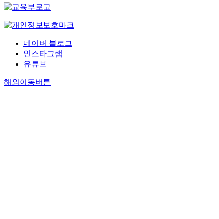
네이버 블로그
인스타그램
유튜브
해외이동버튼