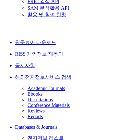
FRIC 검색 API
SAM 분석활용 API
활용 및 참여 현황
원문뷰어 다운로드
RISS 개인정보 재동의
공지사항
해외전자정보서비스 검색
Academic Journals
Ebooks
Dissertations
Conference Materials
Reviews
Reports
Databases & Journals
전자저널 리스트