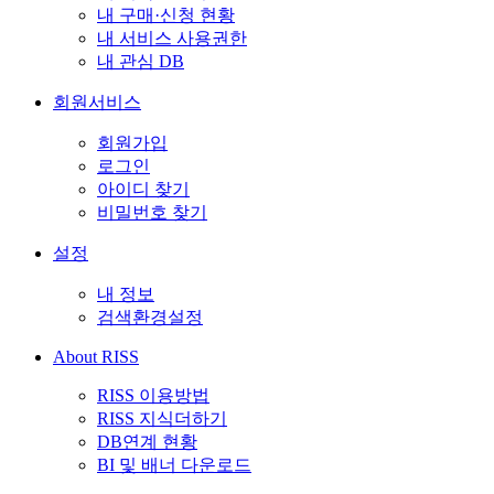
내 구매·신청 현황
내 서비스 사용권한
내 관심 DB
회원서비스
회원가입
로그인
아이디 찾기
비밀번호 찾기
설정
내 정보
검색환경설정
About RISS
RISS 이용방법
RISS 지식더하기
DB연계 현황
BI 및 배너 다운로드