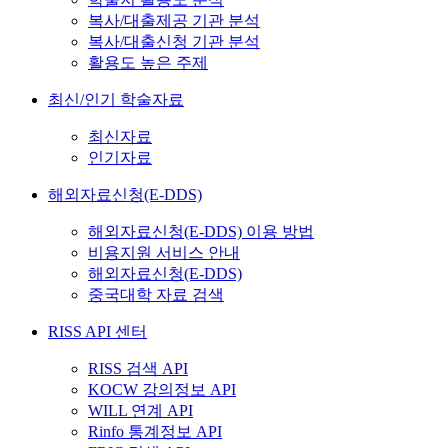
복사/대출제공 기관 분석
복사/대출신청 기관 분석
활용도 높은 주제
최신/인기 학술자료
최신자료
인기자료
해외자료신청(E-DDS)
해외자료신청(E-DDS) 이용 방법
비용지원 서비스 안내
해외자료신청(E-DDS)
중국대학 자료 검색
RISS API 센터
RISS 검색 API
KOCW 강의정보 API
WILL 연계 API
Rinfo 통계정보 API