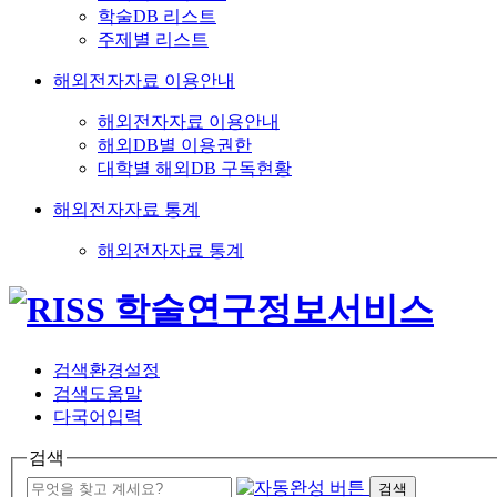
학술DB 리스트
주제별 리스트
해외전자자료 이용안내
해외전자자료 이용안내
해외DB별 이용권한
대학별 해외DB 구독현황
해외전자자료 통계
해외전자자료 통계
검색환경설정
검색도움말
다국어입력
검색
검색