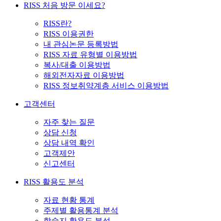
RISS 처음 방문 이세요?
RISS란?
RISS 이용권한
내 관심논문 등록방법
RISS 자료 유형별 이용방법
복사/대출 이용방법
해외전자자료 이용방법
RISS 정보취약계층 서비스 이용방법
고객센터
자주 찾는 질문
상담 신청
상담 내역 확인
고객제안
신고센터
RISS 활용도 분석
자료 현황 통계
주제별 활용통계 분석
학술지 활용도 분석