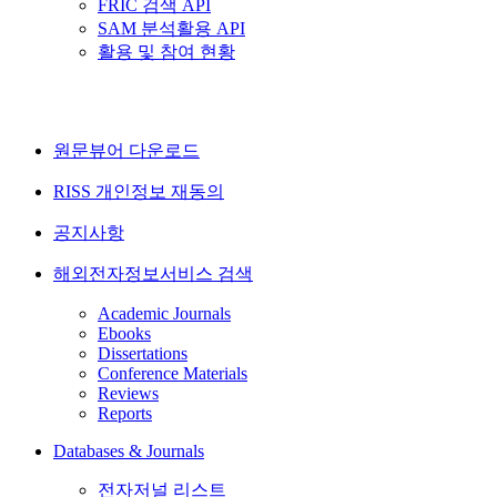
FRIC 검색 API
SAM 분석활용 API
활용 및 참여 현황
원문뷰어 다운로드
RISS 개인정보 재동의
공지사항
해외전자정보서비스 검색
Academic Journals
Ebooks
Dissertations
Conference Materials
Reviews
Reports
Databases & Journals
전자저널 리스트