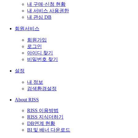
내 구매·신청 현황
내 서비스 사용권한
내 관심 DB
회원서비스
회원가입
로그인
아이디 찾기
비밀번호 찾기
설정
내 정보
검색환경설정
About RISS
RISS 이용방법
RISS 지식더하기
DB연계 현황
BI 및 배너 다운로드