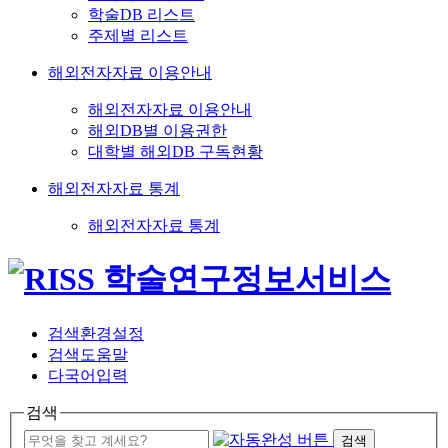
학술DB 리스트
주제별 리스트
해외전자자료 이용안내
해외전자자료 이용안내
해외DB별 이용권한
대학별 해외DB 구독현황
해외전자자료 통계
해외전자자료 통계
검색환경설정
검색도움말
다국어입력
검색
검색