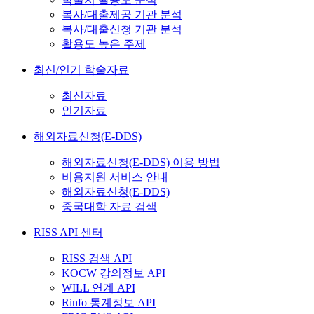
복사/대출제공 기관 분석
복사/대출신청 기관 분석
활용도 높은 주제
최신/인기 학술자료
최신자료
인기자료
해외자료신청(E-DDS)
해외자료신청(E-DDS) 이용 방법
비용지원 서비스 안내
해외자료신청(E-DDS)
중국대학 자료 검색
RISS API 센터
RISS 검색 API
KOCW 강의정보 API
WILL 연계 API
Rinfo 통계정보 API