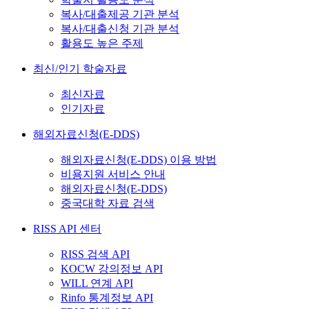
복사/대출제공 기관 분석
복사/대출신청 기관 분석
활용도 높은 주제
최신/인기 학술자료
최신자료
인기자료
해외자료신청(E-DDS)
해외자료신청(E-DDS) 이용 방법
비용지원 서비스 안내
해외자료신청(E-DDS)
중국대학 자료 검색
RISS API 센터
RISS 검색 API
KOCW 강의정보 API
WILL 연계 API
Rinfo 통계정보 API