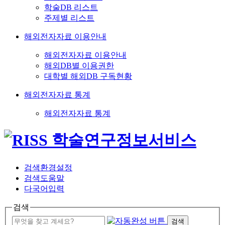
학술DB 리스트
주제별 리스트
해외전자자료 이용안내
해외전자자료 이용안내
해외DB별 이용권한
대학별 해외DB 구독현황
해외전자자료 통계
해외전자자료 통계
검색환경설정
검색도움말
다국어입력
검색
검색