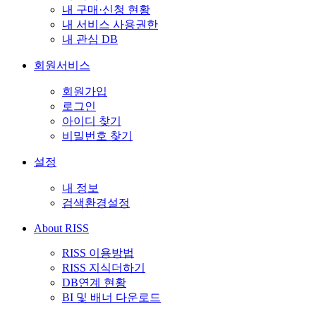
내 구매·신청 현황
내 서비스 사용권한
내 관심 DB
회원서비스
회원가입
로그인
아이디 찾기
비밀번호 찾기
설정
내 정보
검색환경설정
About RISS
RISS 이용방법
RISS 지식더하기
DB연계 현황
BI 및 배너 다운로드