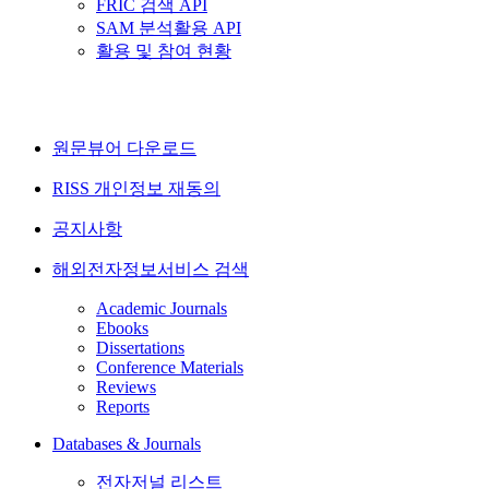
FRIC 검색 API
SAM 분석활용 API
활용 및 참여 현황
원문뷰어 다운로드
RISS 개인정보 재동의
공지사항
해외전자정보서비스 검색
Academic Journals
Ebooks
Dissertations
Conference Materials
Reviews
Reports
Databases & Journals
전자저널 리스트