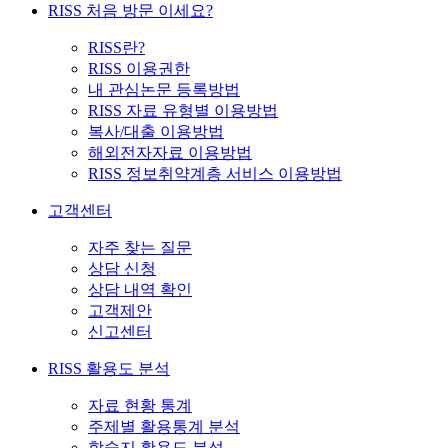
RISS 처음 방문 이세요?
RISS란?
RISS 이용권한
내 관심논문 등록방법
RISS 자료 유형별 이용방법
복사/대출 이용방법
해외전자자료 이용방법
RISS 정보취약계층 서비스 이용방법
고객센터
자주 찾는 질문
상담 신청
상담 내역 확인
고객제안
신고센터
RISS 활용도 분석
자료 현황 통계
주제별 활용통계 분석
학술지 활용도 분석