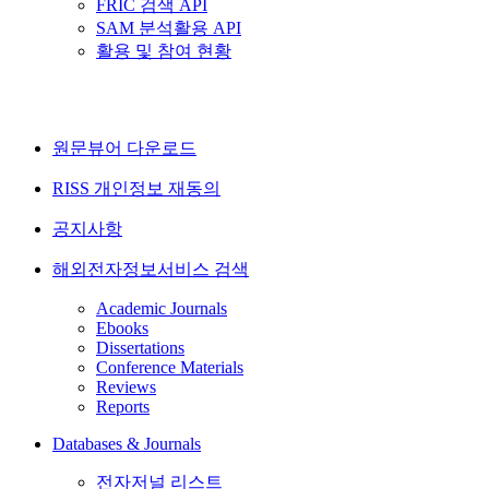
FRIC 검색 API
SAM 분석활용 API
활용 및 참여 현황
원문뷰어 다운로드
RISS 개인정보 재동의
공지사항
해외전자정보서비스 검색
Academic Journals
Ebooks
Dissertations
Conference Materials
Reviews
Reports
Databases & Journals
전자저널 리스트