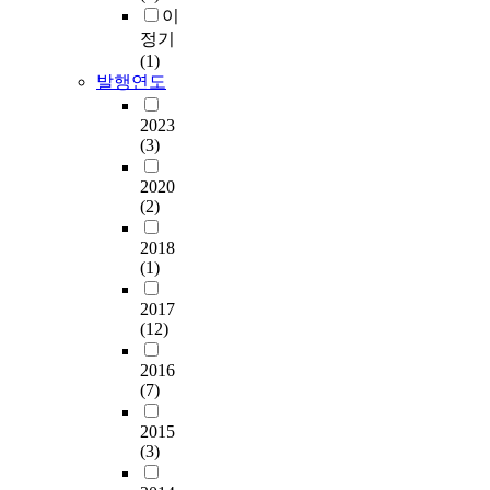
이
정기
(1)
발행연도
2023
(3)
2020
(2)
2018
(1)
2017
(12)
2016
(7)
2015
(3)