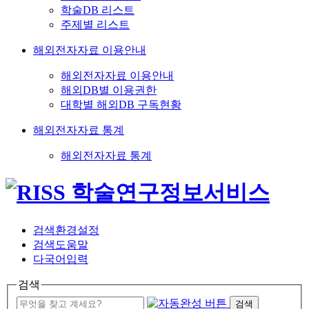
학술DB 리스트
주제별 리스트
해외전자자료 이용안내
해외전자자료 이용안내
해외DB별 이용권한
대학별 해외DB 구독현황
해외전자자료 통계
해외전자자료 통계
검색환경설정
검색도움말
다국어입력
검색
검색