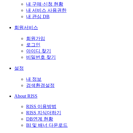
내 구매·신청 현황
내 서비스 사용권한
내 관심 DB
회원서비스
회원가입
로그인
아이디 찾기
비밀번호 찾기
설정
내 정보
검색환경설정
About RISS
RISS 이용방법
RISS 지식더하기
DB연계 현황
BI 및 배너 다운로드