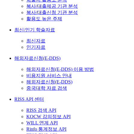
복사/대출제공 기관 분석
복사/대출신청 기관 분석
활용도 높은 주제
최신/인기 학술자료
최신자료
인기자료
해외자료신청(E-DDS)
해외자료신청(E-DDS) 이용 방법
비용지원 서비스 안내
해외자료신청(E-DDS)
중국대학 자료 검색
RISS API 센터
RISS 검색 API
KOCW 강의정보 API
WILL 연계 API
Rinfo 통계정보 API