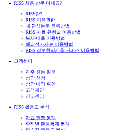
RISS 처음 방문 이세요?
RISS란?
RISS 이용권한
내 관심논문 등록방법
RISS 자료 유형별 이용방법
복사/대출 이용방법
해외전자자료 이용방법
RISS 정보취약계층 서비스 이용방법
고객센터
자주 찾는 질문
상담 신청
상담 내역 확인
고객제안
신고센터
RISS 활용도 분석
자료 현황 통계
주제별 활용통계 분석
학술지 활용도 분석