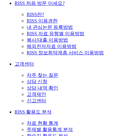
RISS 처음 방문 이세요?
RISS란?
RISS 이용권한
내 관심논문 등록방법
RISS 자료 유형별 이용방법
복사/대출 이용방법
해외전자자료 이용방법
RISS 정보취약계층 서비스 이용방법
고객센터
자주 찾는 질문
상담 신청
상담 내역 확인
고객제안
신고센터
RISS 활용도 분석
자료 현황 통계
주제별 활용통계 분석
학술지 활용도 분석