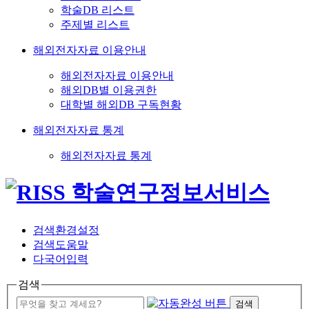
학술DB 리스트
주제별 리스트
해외전자자료 이용안내
해외전자자료 이용안내
해외DB별 이용권한
대학별 해외DB 구독현황
해외전자자료 통계
해외전자자료 통계
검색환경설정
검색도움말
다국어입력
검색
검색