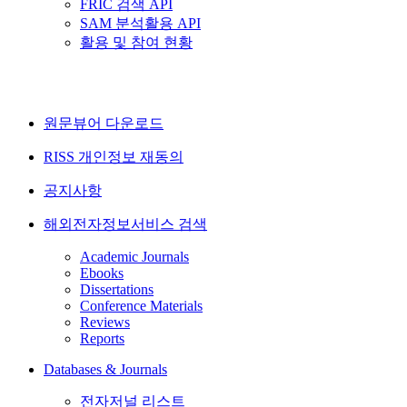
FRIC 검색 API
SAM 분석활용 API
활용 및 참여 현황
원문뷰어 다운로드
RISS 개인정보 재동의
공지사항
해외전자정보서비스 검색
Academic Journals
Ebooks
Dissertations
Conference Materials
Reviews
Reports
Databases & Journals
전자저널 리스트