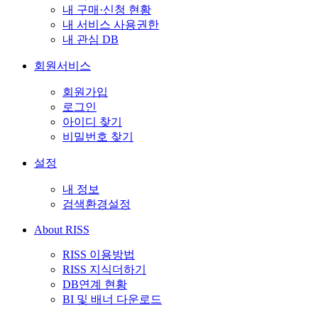
내 구매·신청 현황
내 서비스 사용권한
내 관심 DB
회원서비스
회원가입
로그인
아이디 찾기
비밀번호 찾기
설정
내 정보
검색환경설정
About RISS
RISS 이용방법
RISS 지식더하기
DB연계 현황
BI 및 배너 다운로드