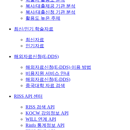
복사/대출제공 기관 분석
복사/대출신청 기관 분석
활용도 높은 주제
최신/인기 학술자료
최신자료
인기자료
해외자료신청(E-DDS)
해외자료신청(E-DDS) 이용 방법
비용지원 서비스 안내
해외자료신청(E-DDS)
중국대학 자료 검색
RISS API 센터
RISS 검색 API
KOCW 강의정보 API
WILL 연계 API
Rinfo 통계정보 API