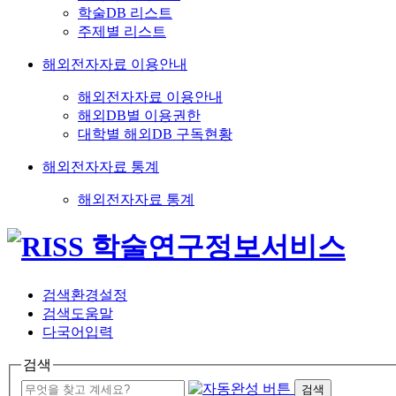
학술DB 리스트
주제별 리스트
해외전자자료 이용안내
해외전자자료 이용안내
해외DB별 이용권한
대학별 해외DB 구독현황
해외전자자료 통계
해외전자자료 통계
검색환경설정
검색도움말
다국어입력
검색
검색