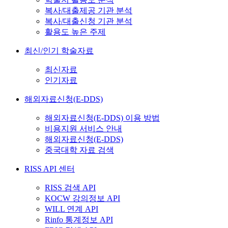
복사/대출제공 기관 분석
복사/대출신청 기관 분석
활용도 높은 주제
최신/인기 학술자료
최신자료
인기자료
해외자료신청(E-DDS)
해외자료신청(E-DDS) 이용 방법
비용지원 서비스 안내
해외자료신청(E-DDS)
중국대학 자료 검색
RISS API 센터
RISS 검색 API
KOCW 강의정보 API
WILL 연계 API
Rinfo 통계정보 API