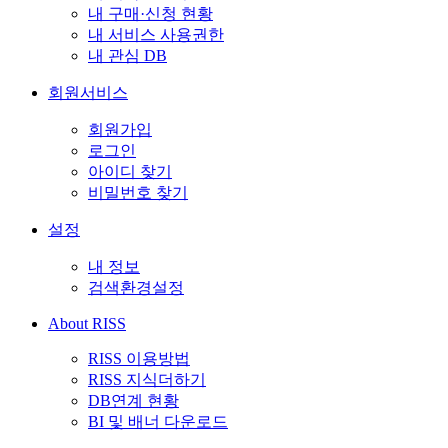
내 구매·신청 현황
내 서비스 사용권한
내 관심 DB
회원서비스
회원가입
로그인
아이디 찾기
비밀번호 찾기
설정
내 정보
검색환경설정
About RISS
RISS 이용방법
RISS 지식더하기
DB연계 현황
BI 및 배너 다운로드