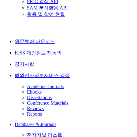
FRIC 검색 API
SAM 분석활용 API
활용 및 참여 현황
원문뷰어 다운로드
RISS 개인정보 재동의
공지사항
해외전자정보서비스 검색
Academic Journals
Ebooks
Dissertations
Conference Materials
Reviews
Reports
Databases & Journals
전자저널 리스트