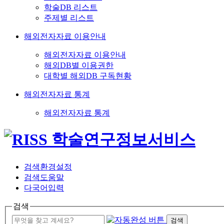
학술DB 리스트
주제별 리스트
해외전자자료 이용안내
해외전자자료 이용안내
해외DB별 이용권한
대학별 해외DB 구독현황
해외전자자료 통계
해외전자자료 통계
검색환경설정
검색도움말
다국어입력
검색
검색