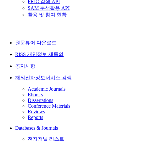
FRIC 검색 API
SAM 분석활용 API
활용 및 참여 현황
원문뷰어 다운로드
RISS 개인정보 재동의
공지사항
해외전자정보서비스 검색
Academic Journals
Ebooks
Dissertations
Conference Materials
Reviews
Reports
Databases & Journals
전자저널 리스트