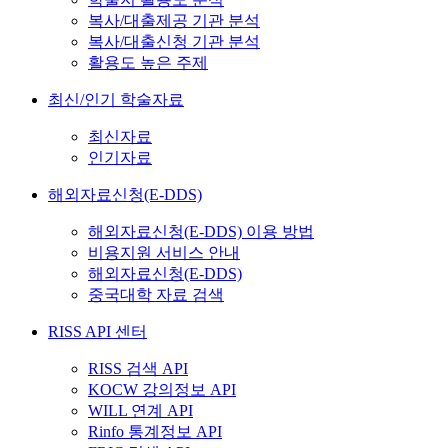
복사/대출제공 기관 분석
복사/대출신청 기관 분석
활용도 높은 주제
최신/인기 학술자료
최신자료
인기자료
해외자료신청(E-DDS)
해외자료신청(E-DDS) 이용 방법
비용지원 서비스 안내
해외자료신청(E-DDS)
중국대학 자료 검색
RISS API 센터
RISS 검색 API
KOCW 강의정보 API
WILL 연계 API
Rinfo 통계정보 API