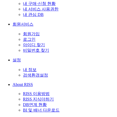
내 구매·신청 현황
내 서비스 사용권한
내 관심 DB
회원서비스
회원가입
로그인
아이디 찾기
비밀번호 찾기
설정
내 정보
검색환경설정
About RISS
RISS 이용방법
RISS 지식더하기
DB연계 현황
BI 및 배너 다운로드