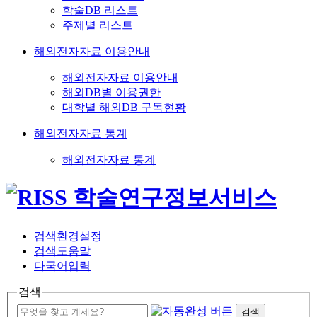
학술DB 리스트
주제별 리스트
해외전자자료 이용안내
해외전자자료 이용안내
해외DB별 이용권한
대학별 해외DB 구독현황
해외전자자료 통계
해외전자자료 통계
검색환경설정
검색도움말
다국어입력
검색
검색