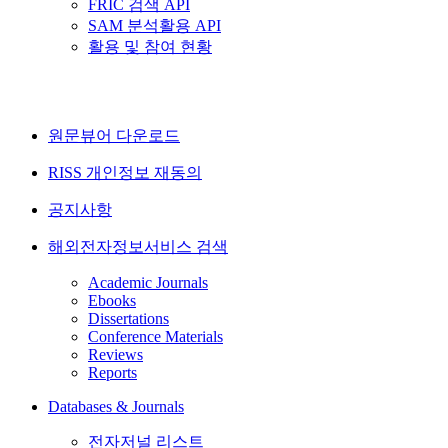
FRIC 검색 API
SAM 분석활용 API
활용 및 참여 현황
원문뷰어 다운로드
RISS 개인정보 재동의
공지사항
해외전자정보서비스 검색
Academic Journals
Ebooks
Dissertations
Conference Materials
Reviews
Reports
Databases & Journals
전자저널 리스트