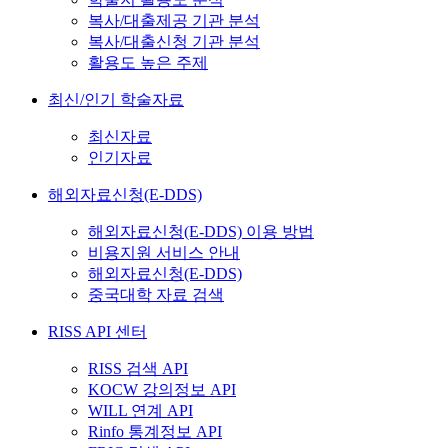
복사/대출제공 기관 분석
복사/대출신청 기관 분석
활용도 높은 주제
최신/인기 학술자료
최신자료
인기자료
해외자료신청(E-DDS)
해외자료신청(E-DDS) 이용 방법
비용지원 서비스 안내
해외자료신청(E-DDS)
중국대학 자료 검색
RISS API 센터
RISS 검색 API
KOCW 강의정보 API
WILL 연계 API
Rinfo 통계정보 API