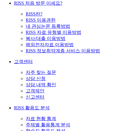
RISS 처음 방문 이세요?
RISS란?
RISS 이용권한
내 관심논문 등록방법
RISS 자료 유형별 이용방법
복사/대출 이용방법
해외전자자료 이용방법
RISS 정보취약계층 서비스 이용방법
고객센터
자주 찾는 질문
상담 신청
상담 내역 확인
고객제안
신고센터
RISS 활용도 분석
자료 현황 통계
주제별 활용통계 분석
학술지 활용도 분석