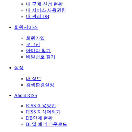
내 구매·신청 현황
내 서비스 사용권한
내 관심 DB
회원서비스
회원가입
로그인
아이디 찾기
비밀번호 찾기
설정
내 정보
검색환경설정
About RISS
RISS 이용방법
RISS 지식더하기
DB연계 현황
BI 및 배너 다운로드