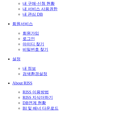
내 구매·신청 현황
내 서비스 사용권한
내 관심 DB
회원서비스
회원가입
로그인
아이디 찾기
비밀번호 찾기
설정
내 정보
검색환경설정
About RISS
RISS 이용방법
RISS 지식더하기
DB연계 현황
BI 및 배너 다운로드