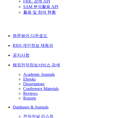
FRIC 검색 API
SAM 분석활용 API
활용 및 참여 현황
원문뷰어 다운로드
RISS 개인정보 재동의
공지사항
해외전자정보서비스 검색
Academic Journals
Ebooks
Dissertations
Conference Materials
Reviews
Reports
Databases & Journals
전자저널 리스트