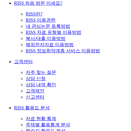
RISS 처음 방문 이세요?
RISS란?
RISS 이용권한
내 관심논문 등록방법
RISS 자료 유형별 이용방법
복사/대출 이용방법
해외전자자료 이용방법
RISS 정보취약계층 서비스 이용방법
고객센터
자주 찾는 질문
상담 신청
상담 내역 확인
고객제안
신고센터
RISS 활용도 분석
자료 현황 통계
주제별 활용통계 분석
학술지 활용도 분석