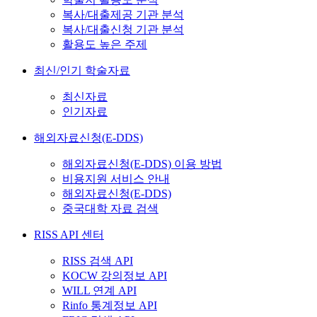
복사/대출제공 기관 분석
복사/대출신청 기관 분석
활용도 높은 주제
최신/인기 학술자료
최신자료
인기자료
해외자료신청(E-DDS)
해외자료신청(E-DDS) 이용 방법
비용지원 서비스 안내
해외자료신청(E-DDS)
중국대학 자료 검색
RISS API 센터
RISS 검색 API
KOCW 강의정보 API
WILL 연계 API
Rinfo 통계정보 API