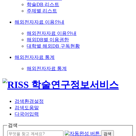
학술DB 리스트
주제별 리스트
해외전자자료 이용안내
해외전자자료 이용안내
해외DB별 이용권한
대학별 해외DB 구독현황
해외전자자료 통계
해외전자자료 통계
검색환경설정
검색도움말
다국어입력
검색
검색