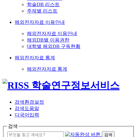
학술DB 리스트
주제별 리스트
해외전자자료 이용안내
해외전자자료 이용안내
해외DB별 이용권한
대학별 해외DB 구독현황
해외전자자료 통계
해외전자자료 통계
검색환경설정
검색도움말
다국어입력
검색
검색