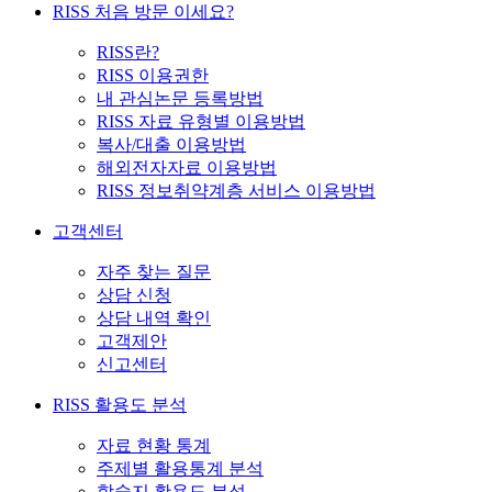
RISS 처음 방문 이세요?
RISS란?
RISS 이용권한
내 관심논문 등록방법
RISS 자료 유형별 이용방법
복사/대출 이용방법
해외전자자료 이용방법
RISS 정보취약계층 서비스 이용방법
고객센터
자주 찾는 질문
상담 신청
상담 내역 확인
고객제안
신고센터
RISS 활용도 분석
자료 현황 통계
주제별 활용통계 분석
학술지 활용도 분석