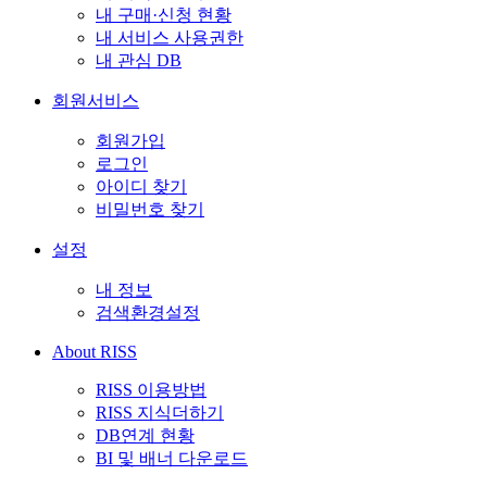
내 구매·신청 현황
내 서비스 사용권한
내 관심 DB
회원서비스
회원가입
로그인
아이디 찾기
비밀번호 찾기
설정
내 정보
검색환경설정
About RISS
RISS 이용방법
RISS 지식더하기
DB연계 현황
BI 및 배너 다운로드