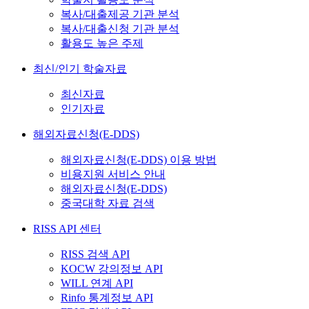
복사/대출제공 기관 분석
복사/대출신청 기관 분석
활용도 높은 주제
최신/인기 학술자료
최신자료
인기자료
해외자료신청(E-DDS)
해외자료신청(E-DDS) 이용 방법
비용지원 서비스 안내
해외자료신청(E-DDS)
중국대학 자료 검색
RISS API 센터
RISS 검색 API
KOCW 강의정보 API
WILL 연계 API
Rinfo 통계정보 API