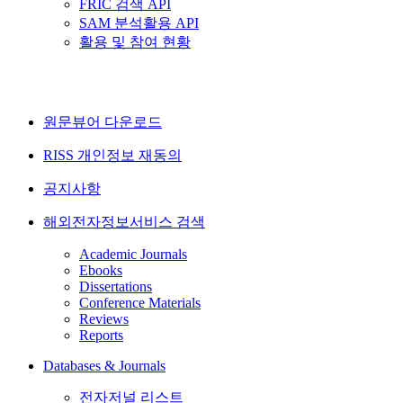
FRIC 검색 API
SAM 분석활용 API
활용 및 참여 현황
원문뷰어 다운로드
RISS 개인정보 재동의
공지사항
해외전자정보서비스 검색
Academic Journals
Ebooks
Dissertations
Conference Materials
Reviews
Reports
Databases & Journals
전자저널 리스트