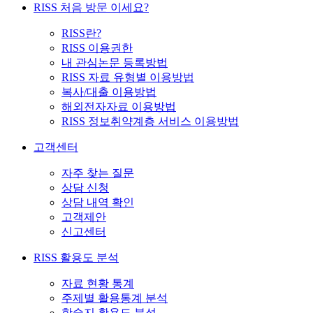
RISS 처음 방문 이세요?
RISS란?
RISS 이용권한
내 관심논문 등록방법
RISS 자료 유형별 이용방법
복사/대출 이용방법
해외전자자료 이용방법
RISS 정보취약계층 서비스 이용방법
고객센터
자주 찾는 질문
상담 신청
상담 내역 확인
고객제안
신고센터
RISS 활용도 분석
자료 현황 통계
주제별 활용통계 분석
학술지 활용도 분석