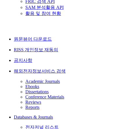
FRIC 검색 API
SAM 분석활용 API
활용 및 참여 현황
원문뷰어 다운로드
RISS 개인정보 재동의
공지사항
해외전자정보서비스 검색
Academic Journals
Ebooks
Dissertations
Conference Materials
Reviews
Reports
Databases & Journals
전자저널 리스트