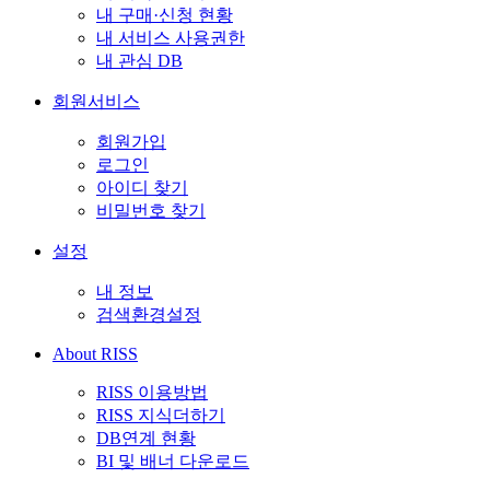
내 구매·신청 현황
내 서비스 사용권한
내 관심 DB
회원서비스
회원가입
로그인
아이디 찾기
비밀번호 찾기
설정
내 정보
검색환경설정
About RISS
RISS 이용방법
RISS 지식더하기
DB연계 현황
BI 및 배너 다운로드