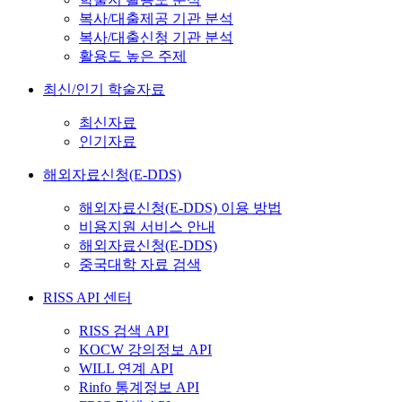
복사/대출제공 기관 분석
복사/대출신청 기관 분석
활용도 높은 주제
최신/인기 학술자료
최신자료
인기자료
해외자료신청(E-DDS)
해외자료신청(E-DDS) 이용 방법
비용지원 서비스 안내
해외자료신청(E-DDS)
중국대학 자료 검색
RISS API 센터
RISS 검색 API
KOCW 강의정보 API
WILL 연계 API
Rinfo 통계정보 API