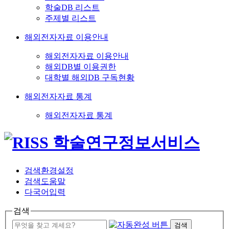
학술DB 리스트
주제별 리스트
해외전자자료 이용안내
해외전자자료 이용안내
해외DB별 이용권한
대학별 해외DB 구독현황
해외전자자료 통계
해외전자자료 통계
검색환경설정
검색도움말
다국어입력
검색
검색