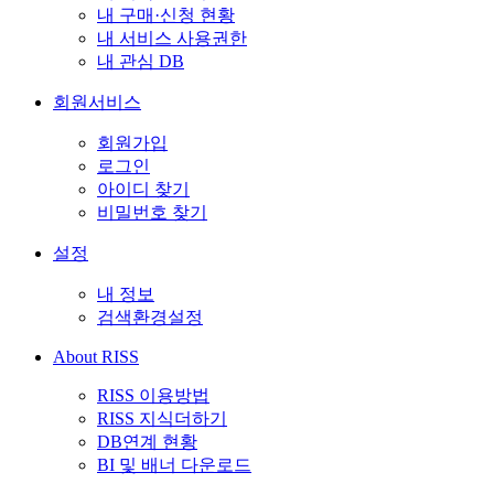
내 구매·신청 현황
내 서비스 사용권한
내 관심 DB
회원서비스
회원가입
로그인
아이디 찾기
비밀번호 찾기
설정
내 정보
검색환경설정
About RISS
RISS 이용방법
RISS 지식더하기
DB연계 현황
BI 및 배너 다운로드