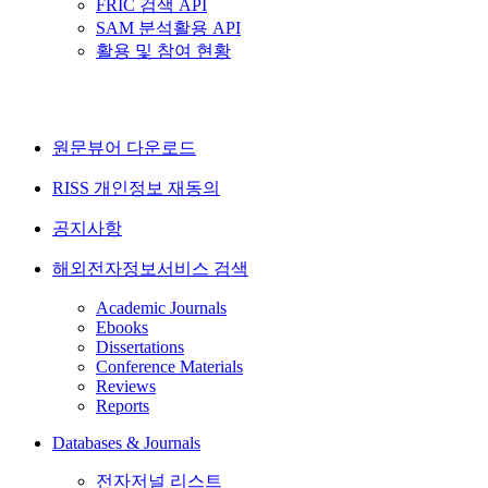
FRIC 검색 API
SAM 분석활용 API
활용 및 참여 현황
원문뷰어 다운로드
RISS 개인정보 재동의
공지사항
해외전자정보서비스 검색
Academic Journals
Ebooks
Dissertations
Conference Materials
Reviews
Reports
Databases & Journals
전자저널 리스트