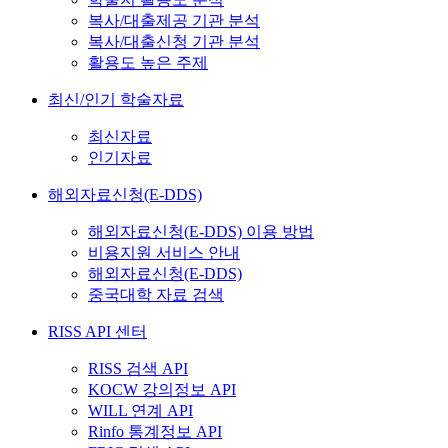
복사/대출제공 기관 분석
복사/대출신청 기관 분석
활용도 높은 주제
최신/인기 학술자료
최신자료
인기자료
해외자료신청(E-DDS)
해외자료신청(E-DDS) 이용 방법
비용지원 서비스 안내
해외자료신청(E-DDS)
중국대학 자료 검색
RISS API 센터
RISS 검색 API
KOCW 강의정보 API
WILL 연계 API
Rinfo 통계정보 API