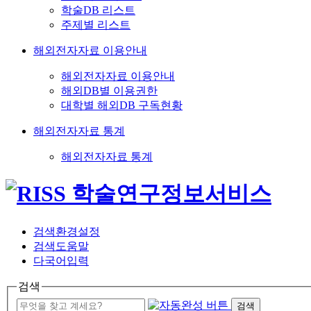
학술DB 리스트
주제별 리스트
해외전자자료 이용안내
해외전자자료 이용안내
해외DB별 이용권한
대학별 해외DB 구독현황
해외전자자료 통계
해외전자자료 통계
검색환경설정
검색도움말
다국어입력
검색
검색