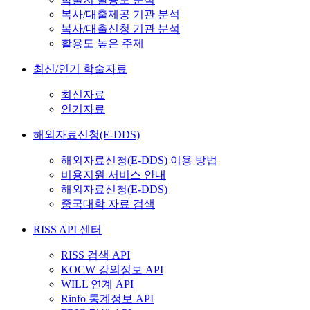
복사/대출제공 기관 분석
복사/대출신청 기관 분석
활용도 높은 주제
최신/인기 학술자료
최신자료
인기자료
해외자료신청(E-DDS)
해외자료신청(E-DDS) 이용 방법
비용지원 서비스 안내
해외자료신청(E-DDS)
중국대학 자료 검색
RISS API 센터
RISS 검색 API
KOCW 강의정보 API
WILL 연계 API
Rinfo 통계정보 API