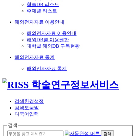
학술DB 리스트
주제별 리스트
해외전자자료 이용안내
해외전자자료 이용안내
해외DB별 이용권한
대학별 해외DB 구독현황
해외전자자료 통계
해외전자자료 통계
검색환경설정
검색도움말
다국어입력
검색
검색