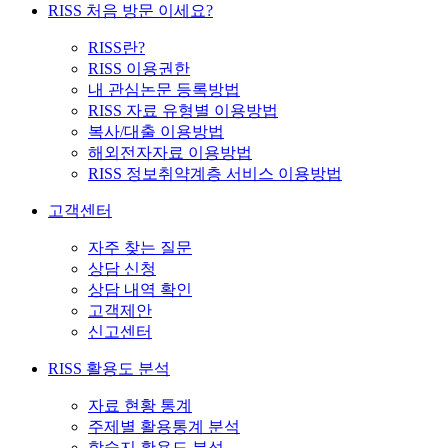
RISS 처음 방문 이세요?
RISS란?
RISS 이용권한
내 관심논문 등록방법
RISS 자료 유형별 이용방법
복사/대출 이용방법
해외전자자료 이용방법
RISS 정보취약계층 서비스 이용방법
고객센터
자주 찾는 질문
상담 신청
상담 내역 확인
고객제안
신고센터
RISS 활용도 분석
자료 현황 통계
주제별 활용통계 분석
학술지 활용도 분석