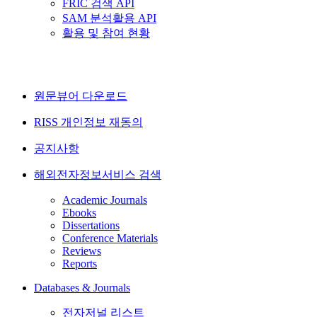
FRIC 검색 API
SAM 분석활용 API
활용 및 참여 현황
원문뷰어 다운로드
RISS 개인정보 재동의
공지사항
해외전자정보서비스 검색
Academic Journals
Ebooks
Dissertations
Conference Materials
Reviews
Reports
Databases & Journals
전자저널 리스트