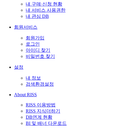
내 구매·신청 현황
내 서비스 사용권한
내 관심 DB
회원서비스
회원가입
로그인
아이디 찾기
비밀번호 찾기
설정
내 정보
검색환경설정
About RISS
RISS 이용방법
RISS 지식더하기
DB연계 현황
BI 및 배너 다운로드