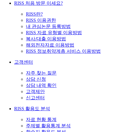
RISS 처음 방문 이세요?
RISS란?
RISS 이용권한
내 관심논문 등록방법
RISS 자료 유형별 이용방법
복사/대출 이용방법
해외전자자료 이용방법
RISS 정보취약계층 서비스 이용방법
고객센터
자주 찾는 질문
상담 신청
상담 내역 확인
고객제안
신고센터
RISS 활용도 분석
자료 현황 통계
주제별 활용통계 분석
학술지 활용도 분석