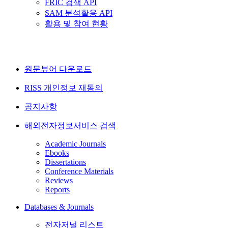
FRIC 검색 API
SAM 분석활용 API
활용 및 참여 현황
원문뷰어 다운로드
RISS 개인정보 재동의
공지사항
해외전자정보서비스 검색
Academic Journals
Ebooks
Dissertations
Conference Materials
Reviews
Reports
Databases & Journals
전자저널 리스트