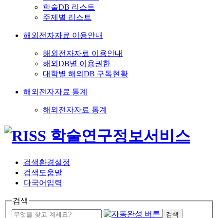
학술DB 리스트
주제별 리스트
해외전자자료 이용안내
해외전자자료 이용안내
해외DB별 이용권한
대학별 해외DB 구독현황
해외전자자료 통계
해외전자자료 통계
검색환경설정
검색도움말
다국어입력
검색
검색