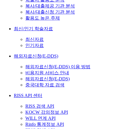
복사/대출제공 기관 분석
복사/대출신청 기관 분석
활용도 높은 주제
최신/인기 학술자료
최신자료
인기자료
해외자료신청(E-DDS)
해외자료신청(E-DDS) 이용 방법
비용지원 서비스 안내
해외자료신청(E-DDS)
중국대학 자료 검색
RISS API 센터
RISS 검색 API
KOCW 강의정보 API
WILL 연계 API
Rinfo 통계정보 API