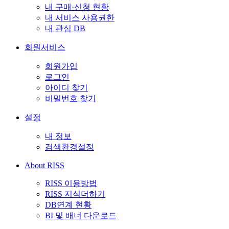
내 구매·신청 현황
내 서비스 사용권한
내 관심 DB
회원서비스
회원가입
로그인
아이디 찾기
비밀번호 찾기
설정
내 정보
검색환경설정
About RISS
RISS 이용방법
RISS 지식더하기
DB연계 현황
BI 및 배너 다운로드