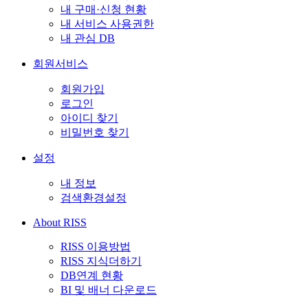
내 구매·신청 현황
내 서비스 사용권한
내 관심 DB
회원서비스
회원가입
로그인
아이디 찾기
비밀번호 찾기
설정
내 정보
검색환경설정
About RISS
RISS 이용방법
RISS 지식더하기
DB연계 현황
BI 및 배너 다운로드