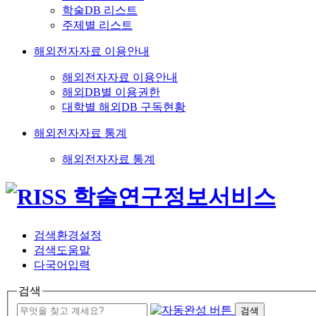
학술DB 리스트
주제별 리스트
해외전자자료 이용안내
해외전자자료 이용안내
해외DB별 이용권한
대학별 해외DB 구독현황
해외전자자료 통계
해외전자자료 통계
검색환경설정
검색도움말
다국어입력
검색
검색