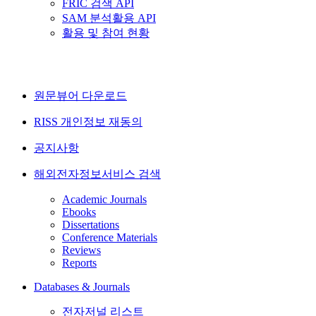
FRIC 검색 API
SAM 분석활용 API
활용 및 참여 현황
원문뷰어 다운로드
RISS 개인정보 재동의
공지사항
해외전자정보서비스 검색
Academic Journals
Ebooks
Dissertations
Conference Materials
Reviews
Reports
Databases & Journals
전자저널 리스트