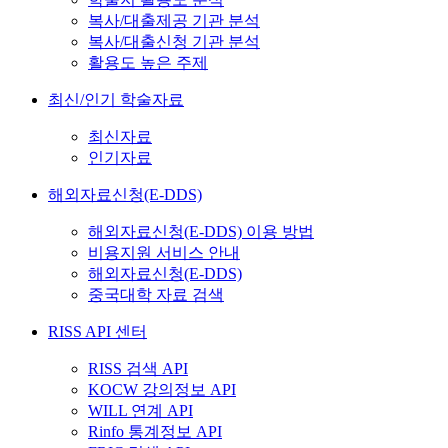
복사/대출제공 기관 분석
복사/대출신청 기관 분석
활용도 높은 주제
최신/인기 학술자료
최신자료
인기자료
해외자료신청(E-DDS)
해외자료신청(E-DDS) 이용 방법
비용지원 서비스 안내
해외자료신청(E-DDS)
중국대학 자료 검색
RISS API 센터
RISS 검색 API
KOCW 강의정보 API
WILL 연계 API
Rinfo 통계정보 API