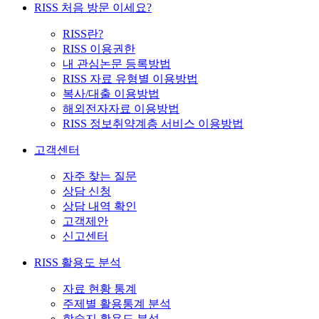
RISS 처음 방문 이세요?
RISS란?
RISS 이용권한
내 관심논문 등록방법
RISS 자료 유형별 이용방법
복사/대출 이용방법
해외전자자료 이용방법
RISS 정보취약계층 서비스 이용방법
고객센터
자주 찾는 질문
상담 신청
상담 내역 확인
고객제안
신고센터
RISS 활용도 분석
자료 현황 통계
주제별 활용통계 분석
학술지 활용도 분석