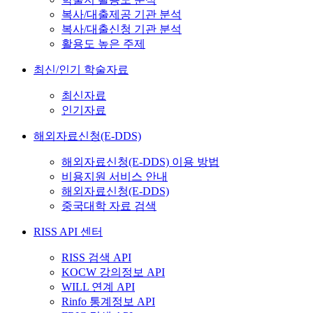
복사/대출제공 기관 분석
복사/대출신청 기관 분석
활용도 높은 주제
최신/인기 학술자료
최신자료
인기자료
해외자료신청(E-DDS)
해외자료신청(E-DDS) 이용 방법
비용지원 서비스 안내
해외자료신청(E-DDS)
중국대학 자료 검색
RISS API 센터
RISS 검색 API
KOCW 강의정보 API
WILL 연계 API
Rinfo 통계정보 API