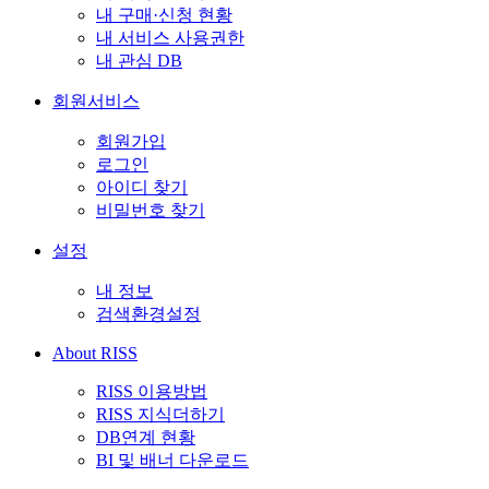
내 구매·신청 현황
내 서비스 사용권한
내 관심 DB
회원서비스
회원가입
로그인
아이디 찾기
비밀번호 찾기
설정
내 정보
검색환경설정
About RISS
RISS 이용방법
RISS 지식더하기
DB연계 현황
BI 및 배너 다운로드