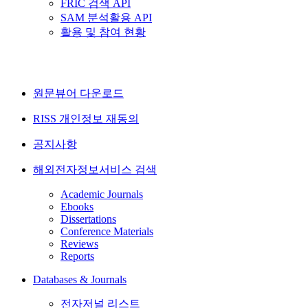
FRIC 검색 API
SAM 분석활용 API
활용 및 참여 현황
원문뷰어 다운로드
RISS 개인정보 재동의
공지사항
해외전자정보서비스 검색
Academic Journals
Ebooks
Dissertations
Conference Materials
Reviews
Reports
Databases & Journals
전자저널 리스트