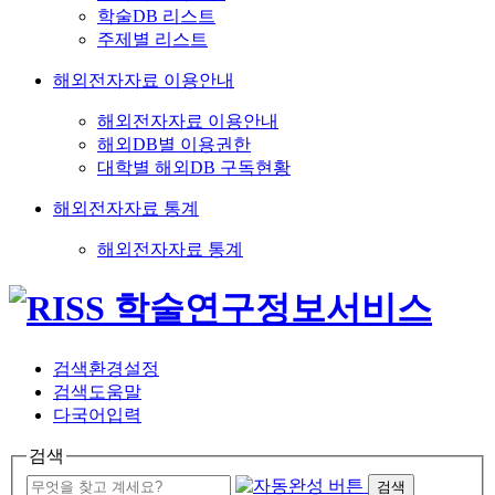
학술DB 리스트
주제별 리스트
해외전자자료 이용안내
해외전자자료 이용안내
해외DB별 이용권한
대학별 해외DB 구독현황
해외전자자료 통계
해외전자자료 통계
검색환경설정
검색도움말
다국어입력
검색
검색