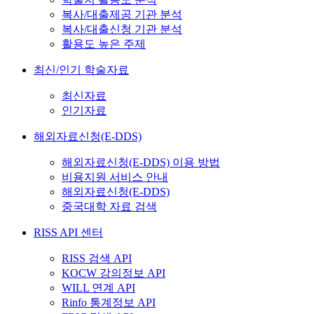
복사/대출제공 기관 분석
복사/대출신청 기관 분석
활용도 높은 주제
최신/인기 학술자료
최신자료
인기자료
해외자료신청(E-DDS)
해외자료신청(E-DDS) 이용 방법
비용지원 서비스 안내
해외자료신청(E-DDS)
중국대학 자료 검색
RISS API 센터
RISS 검색 API
KOCW 강의정보 API
WILL 연계 API
Rinfo 통계정보 API