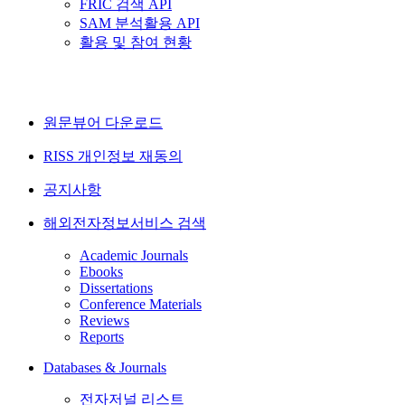
FRIC 검색 API
SAM 분석활용 API
활용 및 참여 현황
원문뷰어 다운로드
RISS 개인정보 재동의
공지사항
해외전자정보서비스 검색
Academic Journals
Ebooks
Dissertations
Conference Materials
Reviews
Reports
Databases & Journals
전자저널 리스트