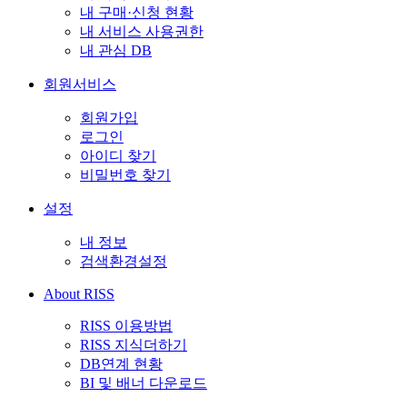
내 구매·신청 현황
내 서비스 사용권한
내 관심 DB
회원서비스
회원가입
로그인
아이디 찾기
비밀번호 찾기
설정
내 정보
검색환경설정
About RISS
RISS 이용방법
RISS 지식더하기
DB연계 현황
BI 및 배너 다운로드