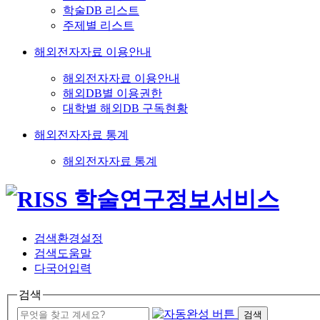
학술DB 리스트
주제별 리스트
해외전자자료 이용안내
해외전자자료 이용안내
해외DB별 이용권한
대학별 해외DB 구독현황
해외전자자료 통계
해외전자자료 통계
검색환경설정
검색도움말
다국어입력
검색
검색