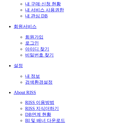
내 구매·신청 현황
내 서비스 사용권한
내 관심 DB
회원서비스
회원가입
로그인
아이디 찾기
비밀번호 찾기
설정
내 정보
검색환경설정
About RISS
RISS 이용방법
RISS 지식더하기
DB연계 현황
BI 및 배너 다운로드