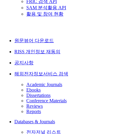
FRIC 검색 API
SAM 분석활용 API
활용 및 참여 현황
원문뷰어 다운로드
RISS 개인정보 재동의
공지사항
해외전자정보서비스 검색
Academic Journals
Ebooks
Dissertations
Conference Materials
Reviews
Reports
Databases & Journals
전자저널 리스트