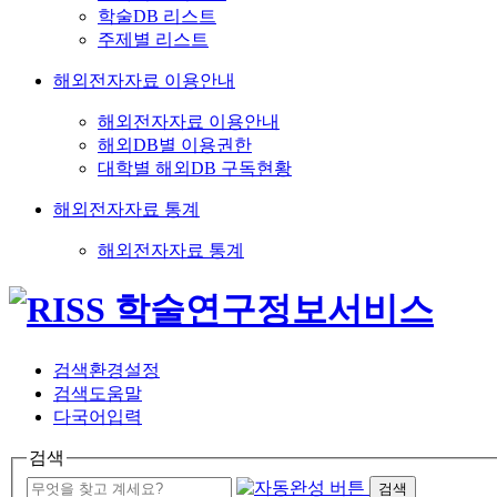
학술DB 리스트
주제별 리스트
해외전자자료 이용안내
해외전자자료 이용안내
해외DB별 이용권한
대학별 해외DB 구독현황
해외전자자료 통계
해외전자자료 통계
검색환경설정
검색도움말
다국어입력
검색
검색