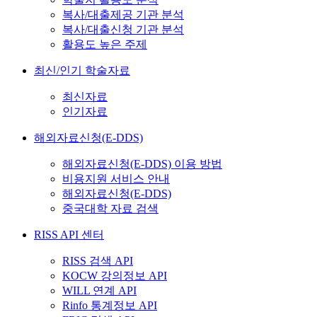
복사/대출제공 기관 분석
복사/대출신청 기관 분석
활용도 높은 주제
최신/인기 학술자료
최신자료
인기자료
해외자료신청(E-DDS)
해외자료신청(E-DDS) 이용 방법
비용지원 서비스 안내
해외자료신청(E-DDS)
중국대학 자료 검색
RISS API 센터
RISS 검색 API
KOCW 강의정보 API
WILL 연계 API
Rinfo 통계정보 API