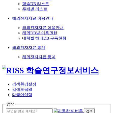
학술DB 리스트
주제별 리스트
해외전자자료 이용안내
해외전자자료 이용안내
해외DB별 이용권한
대학별 해외DB 구독현황
해외전자자료 통계
해외전자자료 통계
검색환경설정
검색도움말
다국어입력
검색
검색