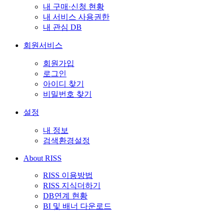
내 구매·신청 현황
내 서비스 사용권한
내 관심 DB
회원서비스
회원가입
로그인
아이디 찾기
비밀번호 찾기
설정
내 정보
검색환경설정
About RISS
RISS 이용방법
RISS 지식더하기
DB연계 현황
BI 및 배너 다운로드