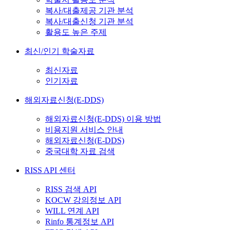
복사/대출제공 기관 분석
복사/대출신청 기관 분석
활용도 높은 주제
최신/인기 학술자료
최신자료
인기자료
해외자료신청(E-DDS)
해외자료신청(E-DDS) 이용 방법
비용지원 서비스 안내
해외자료신청(E-DDS)
중국대학 자료 검색
RISS API 센터
RISS 검색 API
KOCW 강의정보 API
WILL 연계 API
Rinfo 통계정보 API