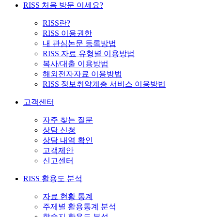
RISS 처음 방문 이세요?
RISS란?
RISS 이용권한
내 관심논문 등록방법
RISS 자료 유형별 이용방법
복사/대출 이용방법
해외전자자료 이용방법
RISS 정보취약계층 서비스 이용방법
고객센터
자주 찾는 질문
상담 신청
상담 내역 확인
고객제안
신고센터
RISS 활용도 분석
자료 현황 통계
주제별 활용통계 분석
학술지 활용도 분석