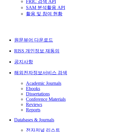
FRIC 검색 API
SAM 분석활용 API
활용 및 참여 현황
원문뷰어 다운로드
RISS 개인정보 재동의
공지사항
해외전자정보서비스 검색
Academic Journals
Ebooks
Dissertations
Conference Materials
Reviews
Reports
Databases & Journals
전자저널 리스트