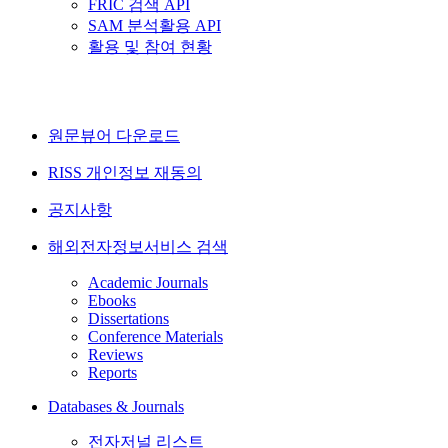
FRIC 검색 API
SAM 분석활용 API
활용 및 참여 현황
원문뷰어 다운로드
RISS 개인정보 재동의
공지사항
해외전자정보서비스 검색
Academic Journals
Ebooks
Dissertations
Conference Materials
Reviews
Reports
Databases & Journals
전자저널 리스트