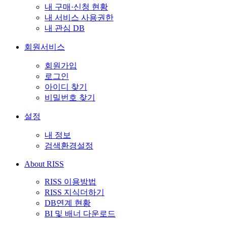
내 구매·신청 현황
내 서비스 사용권한
내 관심 DB
회원서비스
회원가입
로그인
아이디 찾기
비밀번호 찾기
설정
내 정보
검색환경설정
About RISS
RISS 이용방법
RISS 지식더하기
DB연계 현황
BI 및 배너 다운로드