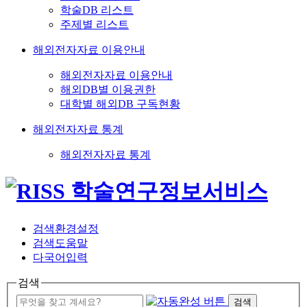
학술DB 리스트
주제별 리스트
해외전자자료 이용안내
해외전자자료 이용안내
해외DB별 이용권한
대학별 해외DB 구독현황
해외전자자료 통계
해외전자자료 통계
검색환경설정
검색도움말
다국어입력
검색
검색