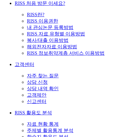
RISS 처음 방문 이세요?
RISS란?
RISS 이용권한
내 관심논문 등록방법
RISS 자료 유형별 이용방법
복사/대출 이용방법
해외전자자료 이용방법
RISS 정보취약계층 서비스 이용방법
고객센터
자주 찾는 질문
상담 신청
상담 내역 확인
고객제안
신고센터
RISS 활용도 분석
자료 현황 통계
주제별 활용통계 분석
학술지 활용도 분석