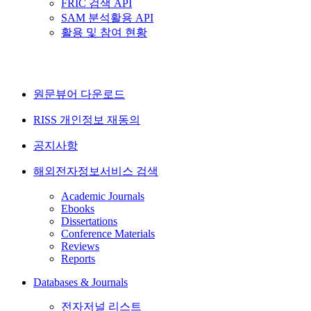
FRIC 검색 API
SAM 분석활용 API
활용 및 참여 현황
원문뷰어 다운로드
RISS 개인정보 재동의
공지사항
해외전자정보서비스 검색
Academic Journals
Ebooks
Dissertations
Conference Materials
Reviews
Reports
Databases & Journals
전자저널 리스트