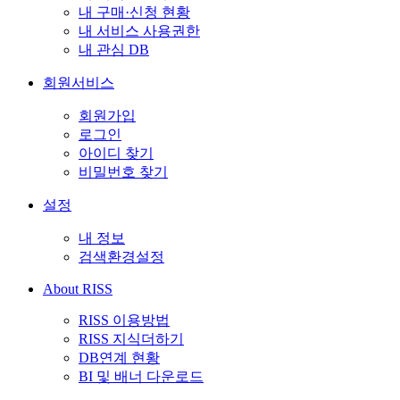
내 구매·신청 현황
내 서비스 사용권한
내 관심 DB
회원서비스
회원가입
로그인
아이디 찾기
비밀번호 찾기
설정
내 정보
검색환경설정
About RISS
RISS 이용방법
RISS 지식더하기
DB연계 현황
BI 및 배너 다운로드