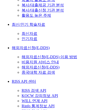
복사/대출제공 기관 분석
복사/대출신청 기관 분석
활용도 높은 주제
최신/인기 학술자료
최신자료
인기자료
해외자료신청(E-DDS)
해외자료신청(E-DDS) 이용 방법
비용지원 서비스 안내
해외자료신청(E-DDS)
중국대학 자료 검색
RISS API 센터
RISS 검색 API
KOCW 강의정보 API
WILL 연계 API
Rinfo 통계정보 API