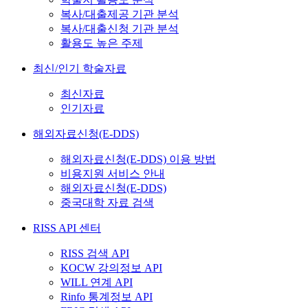
복사/대출제공 기관 분석
복사/대출신청 기관 분석
활용도 높은 주제
최신/인기 학술자료
최신자료
인기자료
해외자료신청(E-DDS)
해외자료신청(E-DDS) 이용 방법
비용지원 서비스 안내
해외자료신청(E-DDS)
중국대학 자료 검색
RISS API 센터
RISS 검색 API
KOCW 강의정보 API
WILL 연계 API
Rinfo 통계정보 API