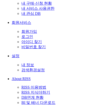
내 구매·신청 현황
내 서비스 사용권한
내 관심 DB
회원서비스
회원가입
로그인
아이디 찾기
비밀번호 찾기
설정
내 정보
검색환경설정
About RISS
RISS 이용방법
RISS 지식더하기
DB연계 현황
BI 및 배너 다운로드