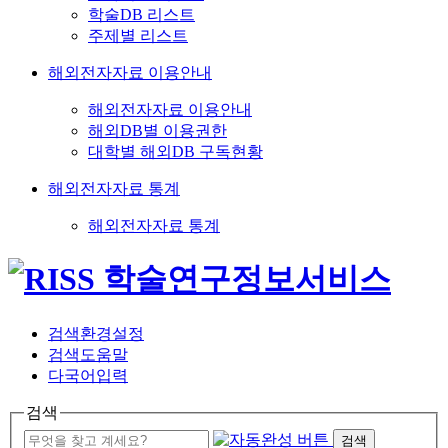
학술DB 리스트
주제별 리스트
해외전자자료 이용안내
해외전자자료 이용안내
해외DB별 이용권한
대학별 해외DB 구독현황
해외전자자료 통계
해외전자자료 통계
검색환경설정
검색도움말
다국어입력
검색
검색