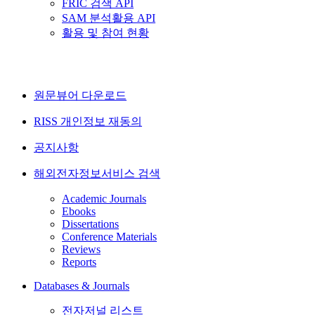
FRIC 검색 API
SAM 분석활용 API
활용 및 참여 현황
원문뷰어 다운로드
RISS 개인정보 재동의
공지사항
해외전자정보서비스 검색
Academic Journals
Ebooks
Dissertations
Conference Materials
Reviews
Reports
Databases & Journals
전자저널 리스트