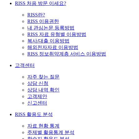
RISS 처음 방문 이세요?
RISS란?
RISS 이용권한
내 관심논문 등록방법
RISS 자료 유형별 이용방법
복사/대출 이용방법
해외전자자료 이용방법
RISS 정보취약계층 서비스 이용방법
고객센터
자주 찾는 질문
상담 신청
상담 내역 확인
고객제안
신고센터
RISS 활용도 분석
자료 현황 통계
주제별 활용통계 분석
학술지 활용도 분석