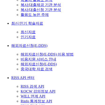
복사/대출제공 기관 분석
복사/대출신청 기관 분석
활용도 높은 주제
최신/인기 학술자료
최신자료
인기자료
해외자료신청(E-DDS)
해외자료신청(E-DDS) 이용 방법
비용지원 서비스 안내
해외자료신청(E-DDS)
중국대학 자료 검색
RISS API 센터
RISS 검색 API
KOCW 강의정보 API
WILL 연계 API
Rinfo 통계정보 API