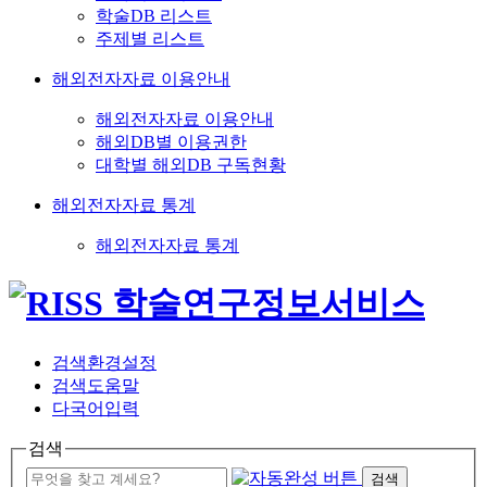
학술DB 리스트
주제별 리스트
해외전자자료 이용안내
해외전자자료 이용안내
해외DB별 이용권한
대학별 해외DB 구독현황
해외전자자료 통계
해외전자자료 통계
검색환경설정
검색도움말
다국어입력
검색
검색