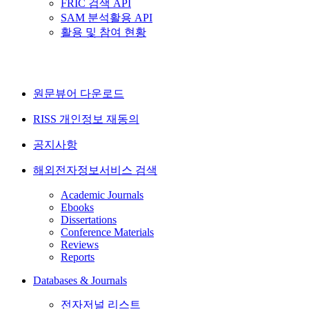
FRIC 검색 API
SAM 분석활용 API
활용 및 참여 현황
원문뷰어 다운로드
RISS 개인정보 재동의
공지사항
해외전자정보서비스 검색
Academic Journals
Ebooks
Dissertations
Conference Materials
Reviews
Reports
Databases & Journals
전자저널 리스트