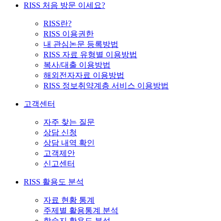
RISS 처음 방문 이세요?
RISS란?
RISS 이용권한
내 관심논문 등록방법
RISS 자료 유형별 이용방법
복사/대출 이용방법
해외전자자료 이용방법
RISS 정보취약계층 서비스 이용방법
고객센터
자주 찾는 질문
상담 신청
상담 내역 확인
고객제안
신고센터
RISS 활용도 분석
자료 현황 통계
주제별 활용통계 분석
학술지 활용도 분석