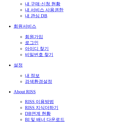
내 구매·신청 현황
내 서비스 사용권한
내 관심 DB
회원서비스
회원가입
로그인
아이디 찾기
비밀번호 찾기
설정
내 정보
검색환경설정
About RISS
RISS 이용방법
RISS 지식더하기
DB연계 현황
BI 및 배너 다운로드