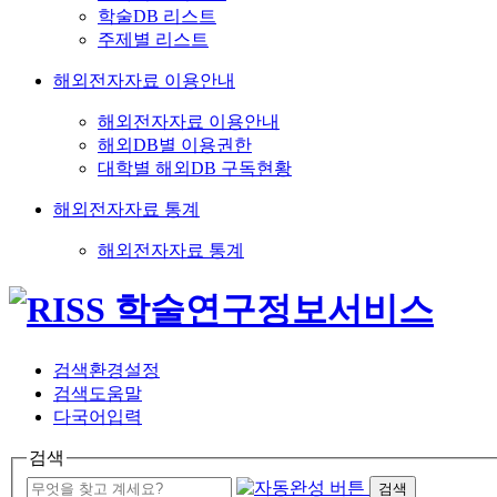
학술DB 리스트
주제별 리스트
해외전자자료 이용안내
해외전자자료 이용안내
해외DB별 이용권한
대학별 해외DB 구독현황
해외전자자료 통계
해외전자자료 통계
검색환경설정
검색도움말
다국어입력
검색
검색