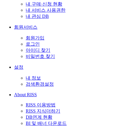
내 구매·신청 현황
내 서비스 사용권한
내 관심 DB
회원서비스
회원가입
로그인
아이디 찾기
비밀번호 찾기
설정
내 정보
검색환경설정
About RISS
RISS 이용방법
RISS 지식더하기
DB연계 현황
BI 및 배너 다운로드