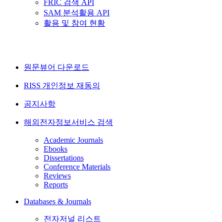
FRIC 검색 API
SAM 분석활용 API
활용 및 참여 현황
원문뷰어 다운로드
RISS 개인정보 재동의
공지사항
해외전자정보서비스 검색
Academic Journals
Ebooks
Dissertations
Conference Materials
Reviews
Reports
Databases & Journals
전자저널 리스트