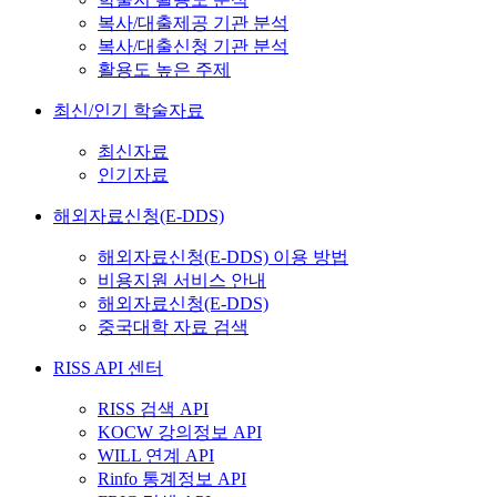
복사/대출제공 기관 분석
복사/대출신청 기관 분석
활용도 높은 주제
최신/인기 학술자료
최신자료
인기자료
해외자료신청(E-DDS)
해외자료신청(E-DDS) 이용 방법
비용지원 서비스 안내
해외자료신청(E-DDS)
중국대학 자료 검색
RISS API 센터
RISS 검색 API
KOCW 강의정보 API
WILL 연계 API
Rinfo 통계정보 API