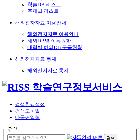
학술DB 리스트
주제별 리스트
해외전자자료 이용안내
해외전자자료 이용안내
해외DB별 이용권한
대학별 해외DB 구독현황
해외전자자료 통계
해외전자자료 통계
검색환경설정
검색도움말
다국어입력
검색
검색