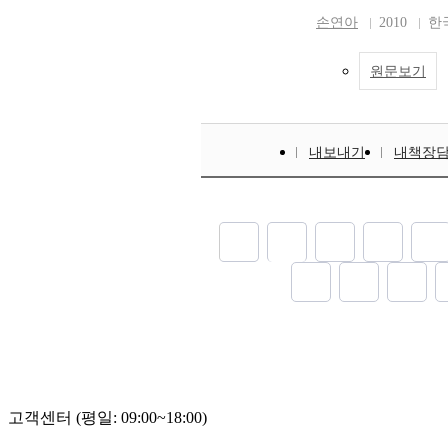
손연아
2010
한
원문보기
내보내기
내책장
고객센터 (평일: 09:00~18:00)