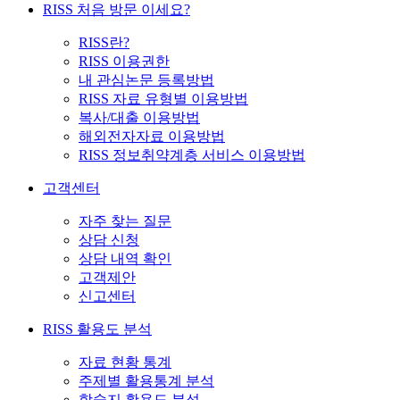
RISS 처음 방문 이세요?
RISS란?
RISS 이용권한
내 관심논문 등록방법
RISS 자료 유형별 이용방법
복사/대출 이용방법
해외전자자료 이용방법
RISS 정보취약계층 서비스 이용방법
고객센터
자주 찾는 질문
상담 신청
상담 내역 확인
고객제안
신고센터
RISS 활용도 분석
자료 현황 통계
주제별 활용통계 분석
학술지 활용도 분석