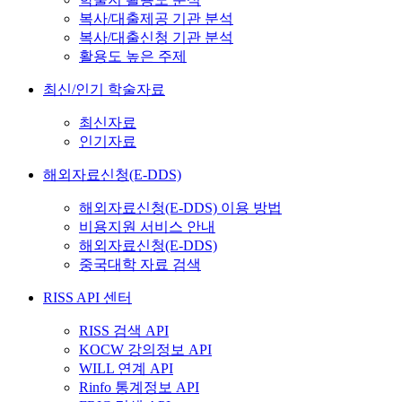
복사/대출제공 기관 분석
복사/대출신청 기관 분석
활용도 높은 주제
최신/인기 학술자료
최신자료
인기자료
해외자료신청(E-DDS)
해외자료신청(E-DDS) 이용 방법
비용지원 서비스 안내
해외자료신청(E-DDS)
중국대학 자료 검색
RISS API 센터
RISS 검색 API
KOCW 강의정보 API
WILL 연계 API
Rinfo 통계정보 API