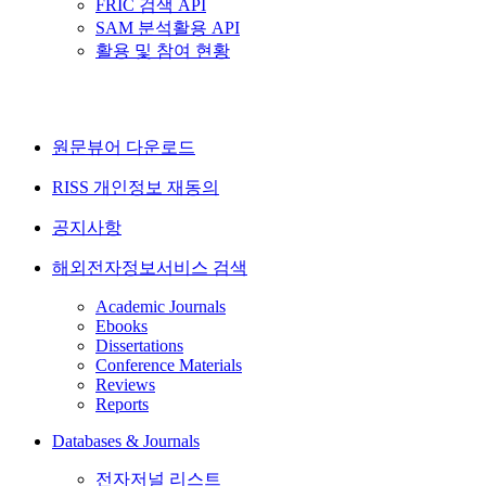
FRIC 검색 API
SAM 분석활용 API
활용 및 참여 현황
원문뷰어 다운로드
RISS 개인정보 재동의
공지사항
해외전자정보서비스 검색
Academic Journals
Ebooks
Dissertations
Conference Materials
Reviews
Reports
Databases & Journals
전자저널 리스트