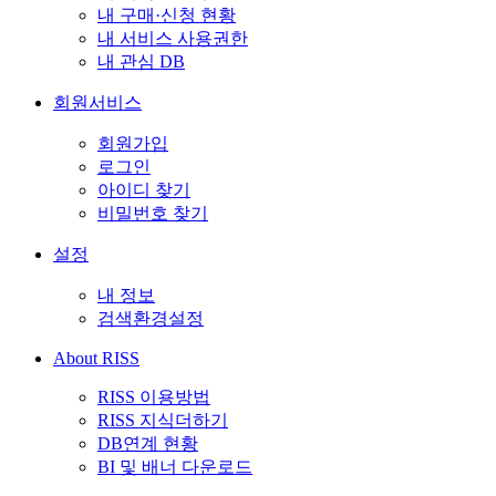
내 구매·신청 현황
내 서비스 사용권한
내 관심 DB
회원서비스
회원가입
로그인
아이디 찾기
비밀번호 찾기
설정
내 정보
검색환경설정
About RISS
RISS 이용방법
RISS 지식더하기
DB연계 현황
BI 및 배너 다운로드