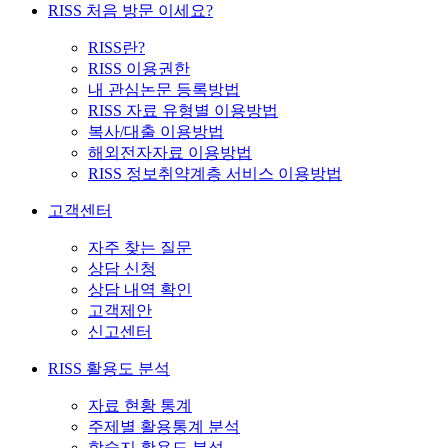
RISS 처음 방문 이세요?
RISS란?
RISS 이용권한
내 관심논문 등록방법
RISS 자료 유형별 이용방법
복사/대출 이용방법
해외전자자료 이용방법
RISS 정보취약계층 서비스 이용방법
고객센터
자주 찾는 질문
상담 신청
상담 내역 확인
고객제안
신고센터
RISS 활용도 분석
자료 현황 통계
주제별 활용통계 분석
학술지 활용도 분석