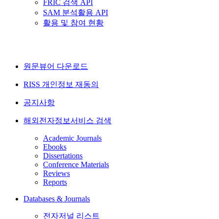
FRIC 검색 API
SAM 분석활용 API
활용 및 참여 현황
원문뷰어 다운로드
RISS 개인정보 재동의
공지사항
해외전자정보서비스 검색
Academic Journals
Ebooks
Dissertations
Conference Materials
Reviews
Reports
Databases & Journals
전자저널 리스트