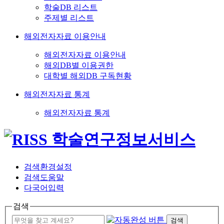
학술DB 리스트
주제별 리스트
해외전자자료 이용안내
해외전자자료 이용안내
해외DB별 이용권한
대학별 해외DB 구독현황
해외전자자료 통계
해외전자자료 통계
검색환경설정
검색도움말
다국어입력
검색
검색