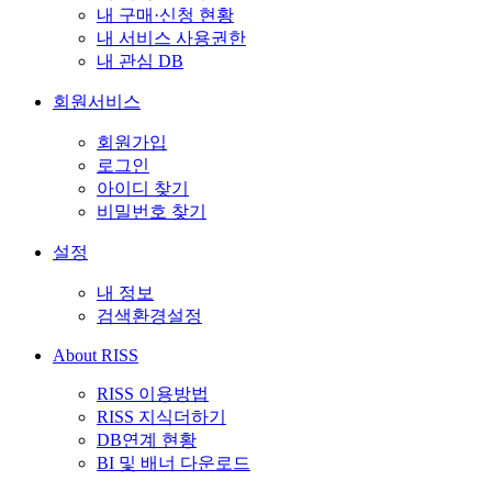
내 구매·신청 현황
내 서비스 사용권한
내 관심 DB
회원서비스
회원가입
로그인
아이디 찾기
비밀번호 찾기
설정
내 정보
검색환경설정
About RISS
RISS 이용방법
RISS 지식더하기
DB연계 현황
BI 및 배너 다운로드