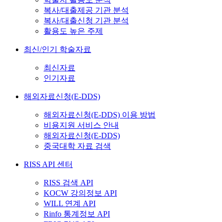
복사/대출제공 기관 분석
복사/대출신청 기관 분석
활용도 높은 주제
최신/인기 학술자료
최신자료
인기자료
해외자료신청(E-DDS)
해외자료신청(E-DDS) 이용 방법
비용지원 서비스 안내
해외자료신청(E-DDS)
중국대학 자료 검색
RISS API 센터
RISS 검색 API
KOCW 강의정보 API
WILL 연계 API
Rinfo 통계정보 API