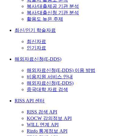
복사/대출제공 기관 분석
복사/대출신청 기관 분석
활용도 높은 주제
최신/인기 학술자료
최신자료
인기자료
해외자료신청(E-DDS)
해외자료신청(E-DDS) 이용 방법
비용지원 서비스 안내
해외자료신청(E-DDS)
중국대학 자료 검색
RISS API 센터
RISS 검색 API
KOCW 강의정보 API
WILL 연계 API
Rinfo 통계정보 API