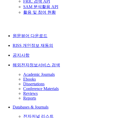
FRIC 검색 API
SAM 분석활용 API
활용 및 참여 현황
원문뷰어 다운로드
RISS 개인정보 재동의
공지사항
해외전자정보서비스 검색
Academic Journals
Ebooks
Dissertations
Conference Materials
Reviews
Reports
Databases & Journals
전자저널 리스트