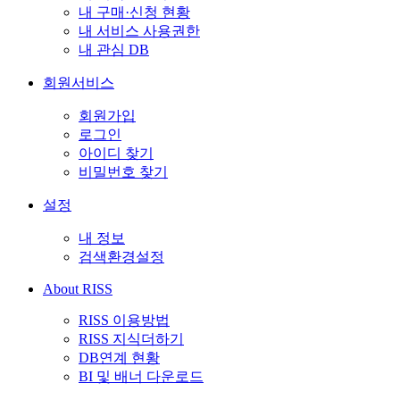
내 구매·신청 현황
내 서비스 사용권한
내 관심 DB
회원서비스
회원가입
로그인
아이디 찾기
비밀번호 찾기
설정
내 정보
검색환경설정
About RISS
RISS 이용방법
RISS 지식더하기
DB연계 현황
BI 및 배너 다운로드