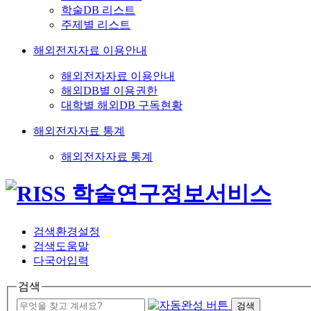
학술DB 리스트
주제별 리스트
해외전자자료 이용안내
해외전자자료 이용안내
해외DB별 이용권한
대학별 해외DB 구독현황
해외전자자료 통계
해외전자자료 통계
검색환경설정
검색도움말
다국어입력
검색
검색