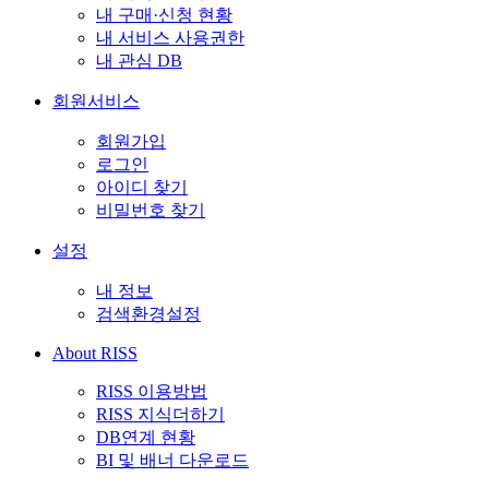
내 구매·신청 현황
내 서비스 사용권한
내 관심 DB
회원서비스
회원가입
로그인
아이디 찾기
비밀번호 찾기
설정
내 정보
검색환경설정
About RISS
RISS 이용방법
RISS 지식더하기
DB연계 현황
BI 및 배너 다운로드