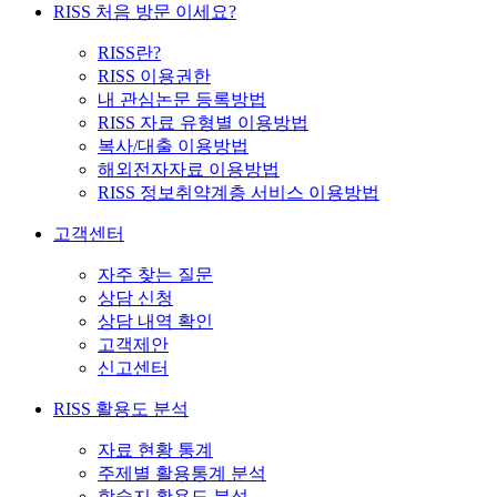
RISS 처음 방문 이세요?
RISS란?
RISS 이용권한
내 관심논문 등록방법
RISS 자료 유형별 이용방법
복사/대출 이용방법
해외전자자료 이용방법
RISS 정보취약계층 서비스 이용방법
고객센터
자주 찾는 질문
상담 신청
상담 내역 확인
고객제안
신고센터
RISS 활용도 분석
자료 현황 통계
주제별 활용통계 분석
학술지 활용도 분석