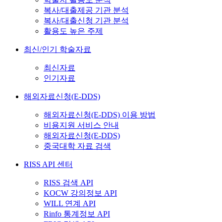
복사/대출제공 기관 분석
복사/대출신청 기관 분석
활용도 높은 주제
최신/인기 학술자료
최신자료
인기자료
해외자료신청(E-DDS)
해외자료신청(E-DDS) 이용 방법
비용지원 서비스 안내
해외자료신청(E-DDS)
중국대학 자료 검색
RISS API 센터
RISS 검색 API
KOCW 강의정보 API
WILL 연계 API
Rinfo 통계정보 API