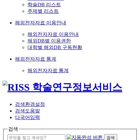
학술DB 리스트
주제별 리스트
해외전자자료 이용안내
해외전자자료 이용안내
해외DB별 이용권한
대학별 해외DB 구독현황
해외전자자료 통계
해외전자자료 통계
검색환경설정
검색도움말
다국어입력
검색
검색