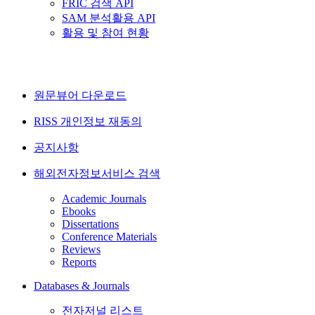
FRIC 검색 API
SAM 분석활용 API
활용 및 참여 현황
원문뷰어 다운로드
RISS 개인정보 재동의
공지사항
해외전자정보서비스 검색
Academic Journals
Ebooks
Dissertations
Conference Materials
Reviews
Reports
Databases & Journals
전자저널 리스트