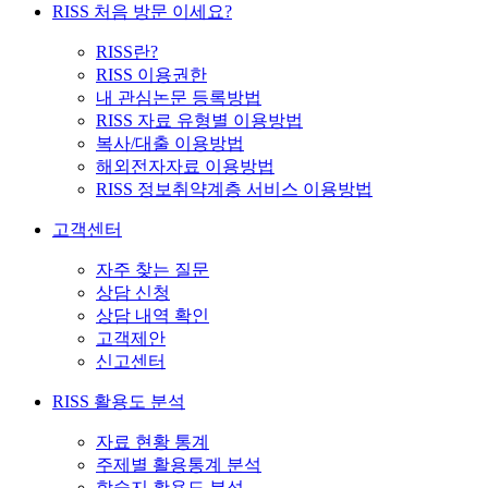
RISS 처음 방문 이세요?
RISS란?
RISS 이용권한
내 관심논문 등록방법
RISS 자료 유형별 이용방법
복사/대출 이용방법
해외전자자료 이용방법
RISS 정보취약계층 서비스 이용방법
고객센터
자주 찾는 질문
상담 신청
상담 내역 확인
고객제안
신고센터
RISS 활용도 분석
자료 현황 통계
주제별 활용통계 분석
학술지 활용도 분석