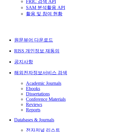
FRIC 검색 API
SAM 분석활용 API
활용 및 참여 현황
원문뷰어 다운로드
RISS 개인정보 재동의
공지사항
해외전자정보서비스 검색
Academic Journals
Ebooks
Dissertations
Conference Materials
Reviews
Reports
Databases & Journals
전자저널 리스트