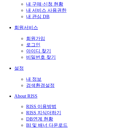
내 구매·신청 현황
내 서비스 사용권한
내 관심 DB
회원서비스
회원가입
로그인
아이디 찾기
비밀번호 찾기
설정
내 정보
검색환경설정
About RISS
RISS 이용방법
RISS 지식더하기
DB연계 현황
BI 및 배너 다운로드