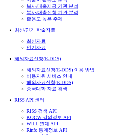
복사/대출제공 기관 분석
복사/대출신청 기관 분석
활용도 높은 주제
최신/인기 학술자료
최신자료
인기자료
해외자료신청(E-DDS)
해외자료신청(E-DDS) 이용 방법
비용지원 서비스 안내
해외자료신청(E-DDS)
중국대학 자료 검색
RISS API 센터
RISS 검색 API
KOCW 강의정보 API
WILL 연계 API
Rinfo 통계정보 API