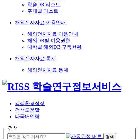
학술DB 리스트
주제별 리스트
해외전자자료 이용안내
해외전자자료 이용안내
해외DB별 이용권한
대학별 해외DB 구독현황
해외전자자료 통계
해외전자자료 통계
검색환경설정
검색도움말
다국어입력
검색
검색