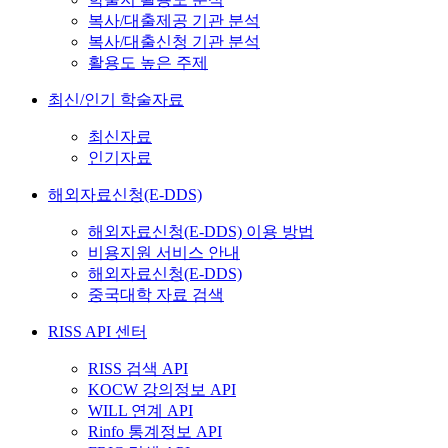
복사/대출제공 기관 분석
복사/대출신청 기관 분석
활용도 높은 주제
최신/인기 학술자료
최신자료
인기자료
해외자료신청(E-DDS)
해외자료신청(E-DDS) 이용 방법
비용지원 서비스 안내
해외자료신청(E-DDS)
중국대학 자료 검색
RISS API 센터
RISS 검색 API
KOCW 강의정보 API
WILL 연계 API
Rinfo 통계정보 API