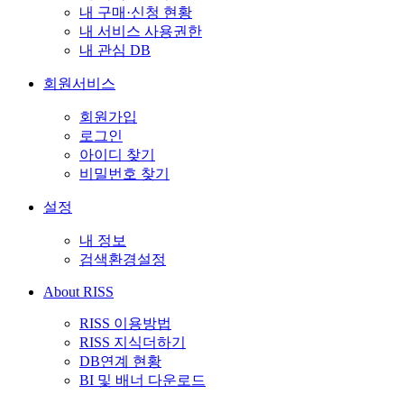
내 구매·신청 현황
내 서비스 사용권한
내 관심 DB
회원서비스
회원가입
로그인
아이디 찾기
비밀번호 찾기
설정
내 정보
검색환경설정
About RISS
RISS 이용방법
RISS 지식더하기
DB연계 현황
BI 및 배너 다운로드