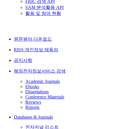
FRIC 검색 API
SAM 분석활용 API
활용 및 참여 현황
원문뷰어 다운로드
RISS 개인정보 재동의
공지사항
해외전자정보서비스 검색
Academic Journals
Ebooks
Dissertations
Conference Materials
Reviews
Reports
Databases & Journals
전자저널 리스트