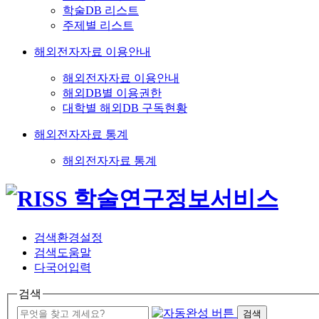
학술DB 리스트
주제별 리스트
해외전자자료 이용안내
해외전자자료 이용안내
해외DB별 이용권한
대학별 해외DB 구독현황
해외전자자료 통계
해외전자자료 통계
검색환경설정
검색도움말
다국어입력
검색
검색