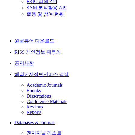
FRIC 검색 API
SAM 분석활용 API
활용 및 참여 현황
원문뷰어 다운로드
RISS 개인정보 재동의
공지사항
해외전자정보서비스 검색
Academic Journals
Ebooks
Dissertations
Conference Materials
Reviews
Reports
Databases & Journals
전자저널 리스트