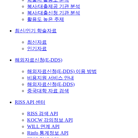
복사/대출제공 기관 분석
복사/대출신청 기관 분석
활용도 높은 주제
최신/인기 학술자료
최신자료
인기자료
해외자료신청(E-DDS)
해외자료신청(E-DDS) 이용 방법
비용지원 서비스 안내
해외자료신청(E-DDS)
중국대학 자료 검색
RISS API 센터
RISS 검색 API
KOCW 강의정보 API
WILL 연계 API
Rinfo 통계정보 API