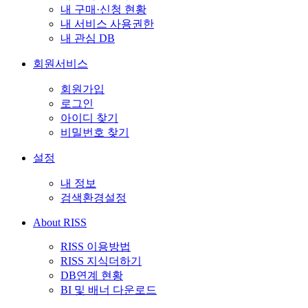
내 구매·신청 현황
내 서비스 사용권한
내 관심 DB
회원서비스
회원가입
로그인
아이디 찾기
비밀번호 찾기
설정
내 정보
검색환경설정
About RISS
RISS 이용방법
RISS 지식더하기
DB연계 현황
BI 및 배너 다운로드