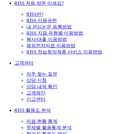
RISS 처음 방문 이세요?
RISS란?
RISS 이용권한
내 관심논문 등록방법
RISS 자료 유형별 이용방법
복사/대출 이용방법
해외전자자료 이용방법
RISS 정보취약계층 서비스 이용방법
고객센터
자주 찾는 질문
상담 신청
상담 내역 확인
고객제안
신고센터
RISS 활용도 분석
자료 현황 통계
주제별 활용통계 분석
학술지 활용도 분석