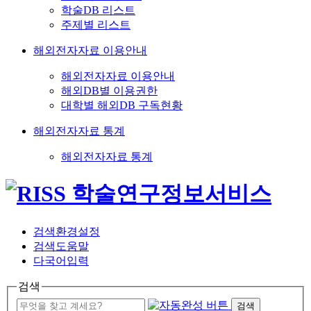
학술DB 리스트
주제별 리스트
해외전자자료 이용안내
해외전자자료 이용안내
해외DB별 이용권한
대학별 해외DB 구독현황
해외전자자료 통계
해외전자자료 통계
검색환경설정
검색도움말
다국어입력
검색
검색