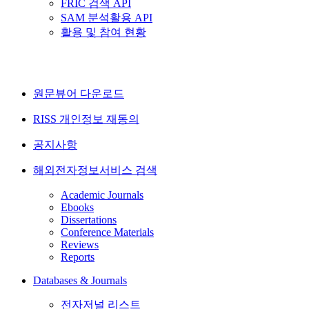
FRIC 검색 API
SAM 분석활용 API
활용 및 참여 현황
원문뷰어 다운로드
RISS 개인정보 재동의
공지사항
해외전자정보서비스 검색
Academic Journals
Ebooks
Dissertations
Conference Materials
Reviews
Reports
Databases & Journals
전자저널 리스트