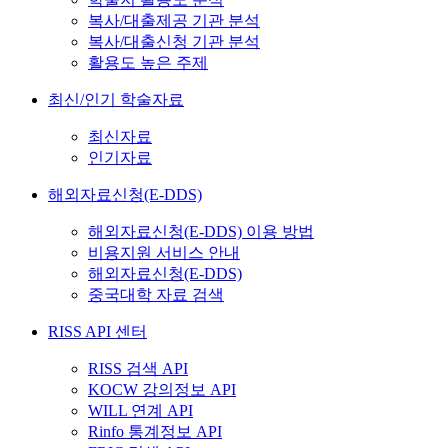
복사/대출제공 기관 분석
복사/대출신청 기관 분석
활용도 높은 주제
최신/인기 학술자료
최신자료
인기자료
해외자료신청(E-DDS)
해외자료신청(E-DDS) 이용 방법
비용지원 서비스 안내
해외자료신청(E-DDS)
중국대학 자료 검색
RISS API 센터
RISS 검색 API
KOCW 강의정보 API
WILL 연계 API
Rinfo 통계정보 API