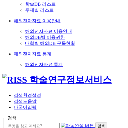
학술DB 리스트
주제별 리스트
해외전자자료 이용안내
해외전자자료 이용안내
해외DB별 이용권한
대학별 해외DB 구독현황
해외전자자료 통계
해외전자자료 통계
검색환경설정
검색도움말
다국어입력
검색
검색