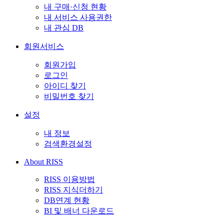
내 구매·신청 현황
내 서비스 사용권한
내 관심 DB
회원서비스
회원가입
로그인
아이디 찾기
비밀번호 찾기
설정
내 정보
검색환경설정
About RISS
RISS 이용방법
RISS 지식더하기
DB연계 현황
BI 및 배너 다운로드