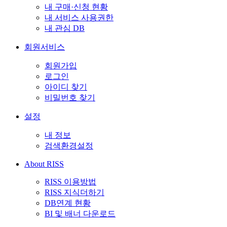
내 구매·신청 현황
내 서비스 사용권한
내 관심 DB
회원서비스
회원가입
로그인
아이디 찾기
비밀번호 찾기
설정
내 정보
검색환경설정
About RISS
RISS 이용방법
RISS 지식더하기
DB연계 현황
BI 및 배너 다운로드