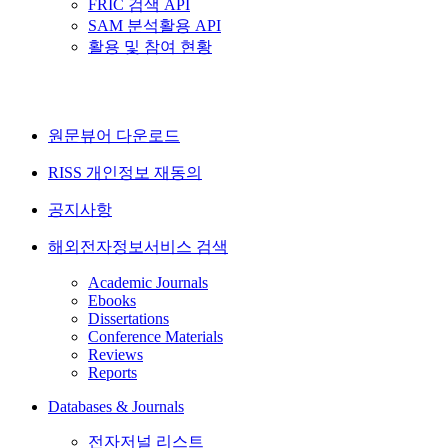
FRIC 검색 API
SAM 분석활용 API
활용 및 참여 현황
원문뷰어 다운로드
RISS 개인정보 재동의
공지사항
해외전자정보서비스 검색
Academic Journals
Ebooks
Dissertations
Conference Materials
Reviews
Reports
Databases & Journals
전자저널 리스트