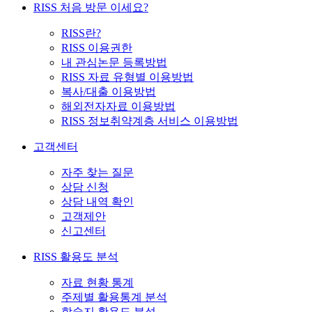
RISS 처음 방문 이세요?
RISS란?
RISS 이용권한
내 관심논문 등록방법
RISS 자료 유형별 이용방법
복사/대출 이용방법
해외전자자료 이용방법
RISS 정보취약계층 서비스 이용방법
고객센터
자주 찾는 질문
상담 신청
상담 내역 확인
고객제안
신고센터
RISS 활용도 분석
자료 현황 통계
주제별 활용통계 분석
학술지 활용도 분석