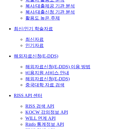
복사/대출제공 기관 분석
복사/대출신청 기관 분석
활용도 높은 주제
최신/인기 학술자료
최신자료
인기자료
해외자료신청(E-DDS)
해외자료신청(E-DDS) 이용 방법
비용지원 서비스 안내
해외자료신청(E-DDS)
중국대학 자료 검색
RISS API 센터
RISS 검색 API
KOCW 강의정보 API
WILL 연계 API
Rinfo 통계정보 API