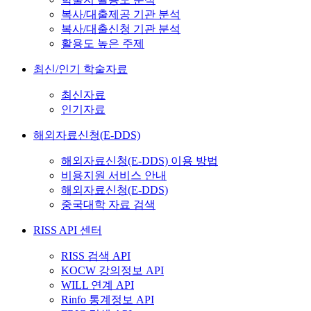
복사/대출제공 기관 분석
복사/대출신청 기관 분석
활용도 높은 주제
최신/인기 학술자료
최신자료
인기자료
해외자료신청(E-DDS)
해외자료신청(E-DDS) 이용 방법
비용지원 서비스 안내
해외자료신청(E-DDS)
중국대학 자료 검색
RISS API 센터
RISS 검색 API
KOCW 강의정보 API
WILL 연계 API
Rinfo 통계정보 API