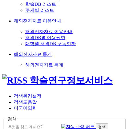
학술DB 리스트
주제별 리스트
해외전자자료 이용안내
해외전자자료 이용안내
해외DB별 이용권한
대학별 해외DB 구독현황
해외전자자료 통계
해외전자자료 통계
검색환경설정
검색도움말
다국어입력
검색
검색