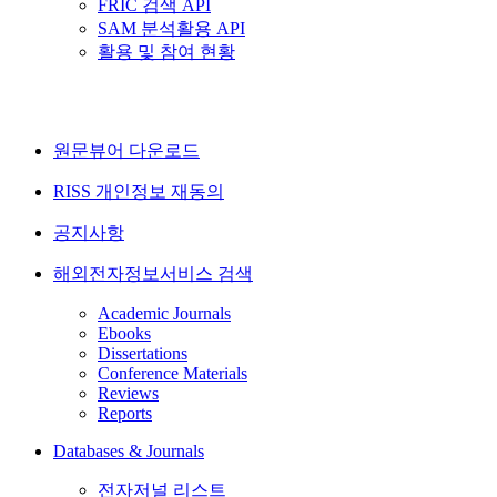
FRIC 검색 API
SAM 분석활용 API
활용 및 참여 현황
원문뷰어 다운로드
RISS 개인정보 재동의
공지사항
해외전자정보서비스 검색
Academic Journals
Ebooks
Dissertations
Conference Materials
Reviews
Reports
Databases & Journals
전자저널 리스트