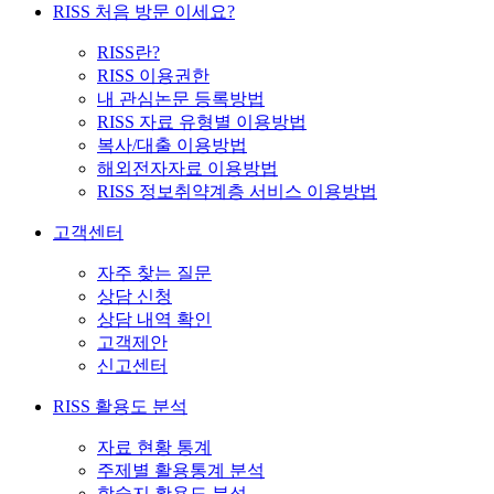
RISS 처음 방문 이세요?
RISS란?
RISS 이용권한
내 관심논문 등록방법
RISS 자료 유형별 이용방법
복사/대출 이용방법
해외전자자료 이용방법
RISS 정보취약계층 서비스 이용방법
고객센터
자주 찾는 질문
상담 신청
상담 내역 확인
고객제안
신고센터
RISS 활용도 분석
자료 현황 통계
주제별 활용통계 분석
학술지 활용도 분석