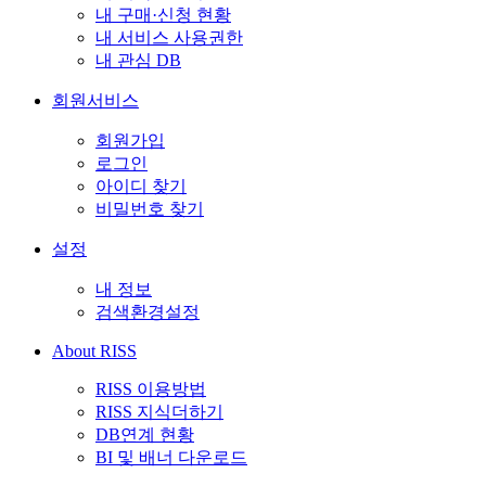
내 구매·신청 현황
내 서비스 사용권한
내 관심 DB
회원서비스
회원가입
로그인
아이디 찾기
비밀번호 찾기
설정
내 정보
검색환경설정
About RISS
RISS 이용방법
RISS 지식더하기
DB연계 현황
BI 및 배너 다운로드